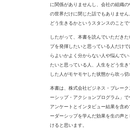
に関係がありませんし、会社の組織の
の世界だけに閉じた話でもありません
どう生きるかというスタンスのことで
したがって、本書を読んでいただきた
プを発揮したいと思っている人だけで
らよいかよく分からない人や悩んでい
たいと思っている人、人生をどう生き
した人がモヤモヤした状態から吹っ切
本書は、株式会社ビジネス・ブレーク
ーシップ・アクションプログラム」で
アンケートとインタビュー結果を含め
ーダーシップを学んだ効果を生の声と
けると思います。