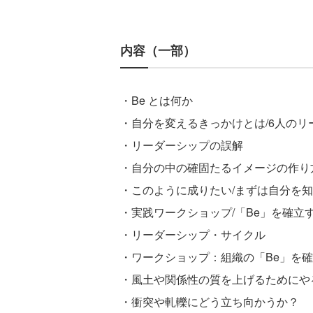
内容（一部）
・Be とは何か
・自分を変えるきっかけとは/6人の
・リーダーシップの誤解
・自分の中の確固たるイメージの作り
・このように成りたい/まずは自分を
・実践ワークショップ/「Be」を確立
・リーダーシップ・サイクル
・ワークショップ：組織の「Be」を
・風土や関係性の質を上げるためにや
・衝突や軋轢にどう立ち向かうか？