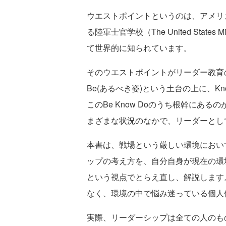
ウエストポイントというのは、アメリ
る陸軍士官学校（The United States
て世界的に知られています。
そのウエストポイントがリーダー教育の中
Be(あるべき姿)という土台の上に、Kn
このBe Know Doのうち根幹にあ
まざまな状況のなかで、リーダーとし
本書は、戦場という厳しい環境におい
ップの考え方を、自分自身が現在の環
という視点でとらえ直し、解説します
なく、環境の中で悩み迷っている個人
実際、リーダーシップは全ての人のも