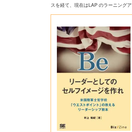
スを経て、現在はLAP のラーニング