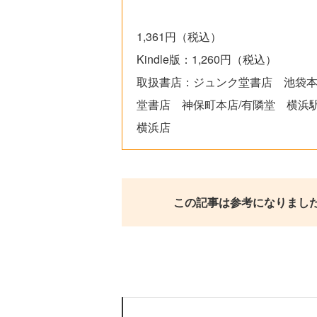
1,361円（税込）
Kindle版：1,260円（税込）
取扱書店：ジュンク堂書店 池袋本
堂書店 神保町本店/有隣堂 横浜
横浜店
この記事は参考になりまし