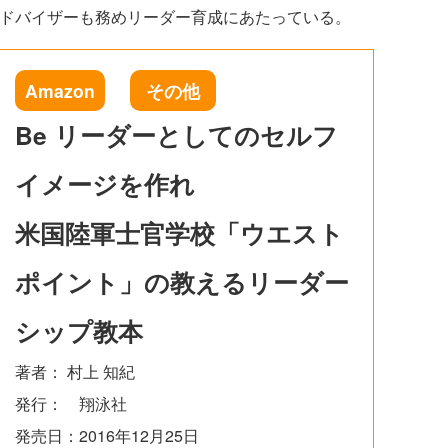
アドバイザーも務めリーダー育成にあたっている。
Amazon
その他
Be リーダーとしてのセルフ
イメージを作れ
米国陸軍士官学校「ウエスト
ポイント」の教えるリーダー
シップ教本
著者： 村上 知紀
発行： 翔泳社
発売日：2016年12月25日