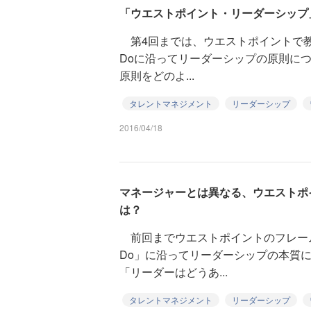
「ウエストポイント・リーダーシップ
第4回までは、ウエストポイントで教え
Doに沿ってリーダーシップの原則に
原則をどのよ...
タレントマネジメント
リーダーシップ
2016/04/18
マネージャーとは異なる、ウエストポ
は？
前回までウエストポイントのフレームワ
Do」に沿ってリーダーシップの本質
「リーダーはどうあ...
タレントマネジメント
リーダーシップ