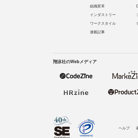
組織変革
インダストリー
ワークスタイル
連載記事
翔泳社のWebメディア
ヘルプ