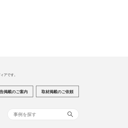
メディアです。
告掲載のご案内
取材掲載のご依頼