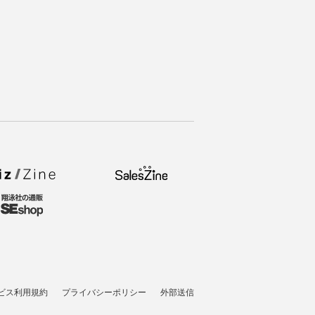
ビス利用規約
プライバシーポリシー
外部送信