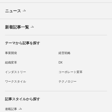
ニュース
新着記事一覧
テーマから記事を探す
事業開発
経営戦略
組織変革
DX
インダストリー
コーポレート変革
ワークスタイル
テクノロジー
記事スタイルから探す
連載記事