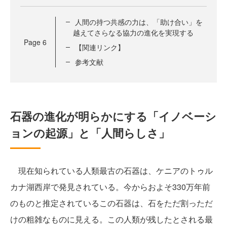
人間の持つ共感の力は、「助け合い」を
越えてさらなる協力の進化を実現する
Page
6
【関連リンク】
参考文献
石器の進化が明らかにする「イノベーシ
ョンの起源」と「人間らしさ」
現在知られている人類最古の石器は、ケニアのトゥル
カナ湖西岸で発見されている。今からおよそ330万年前
のものと推定されているこの石器は、石をただ割っただ
けの粗雑なものに見える。この人類が残したとされる最