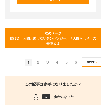
次のページ
助け合う人間と助けないチンパンジー、「人間らしさ」の
特徴とは
1
2
3
4
5
6
NEXT
この記事は参考になりましたか？
参考になった
5