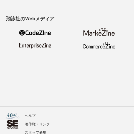
翔泳社のWebメディア
ヘルプ
著作権・リンク
スタッフ募集!