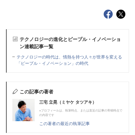
テクノロジーの進化とピープル・イノベーショ
ン連載記事一覧
テクノロジーの時代は、情熱を持つ人々が世界を変える
「ピープル・イノベーション」の時代
この記事の著者
三宅 立晃（ミヤケ タツアキ）
※プロフィールは、執筆時点、または直近の記事の寄稿時点で
の内容です
この著者の最近の執筆記事