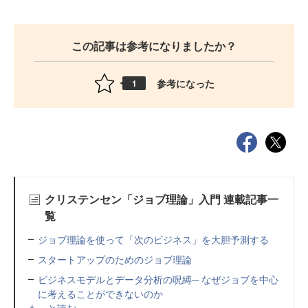
この記事は参考になりましたか？
参考になった
1
クリステンセン「ジョブ理論」入門 連載記事一
覧
ジョブ理論を使って「次のビジネス」を大胆予測する
スタートアップのためのジョブ理論
ビジネスモデルとデータ分析の呪縛─ なぜジョブを中心
に考えることができないのか