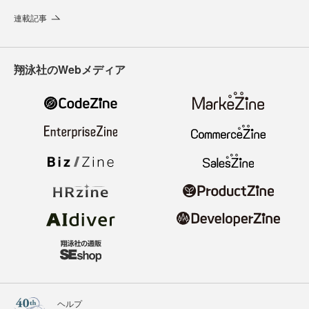
連載記事
翔泳社のWebメディア
ヘルプ