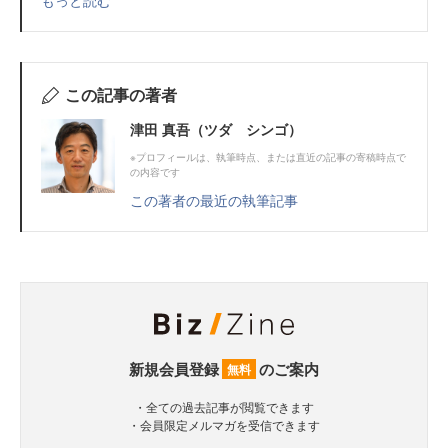
もっと読む
この記事の著者
津田 真吾（ツダ シンゴ）
※プロフィールは、執筆時点、または直近の記事の寄稿時点で
の内容です
この著者の最近の執筆記事
新規会員登録
のご案内
無料
・全ての過去記事が閲覧できます
・会員限定メルマガを受信できます