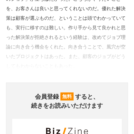
を、お客さんは良いと思ってくれないのだ。優れた解決
策は顧客が選ぶものだ、ということは頭でわかっていて
も、実行に移すのは難しい。作り手から見て良かれと思
った解決策が拒絶されるという経験は、改めてジョブ理
論に向き合う機会をくれた。向き合うことで、風穴が空
いたプロジェクトはあった。また、顧客のジョブがどう
してもわからないこともあった。
会員登録
すると、
無料
続きをお読みいただけます