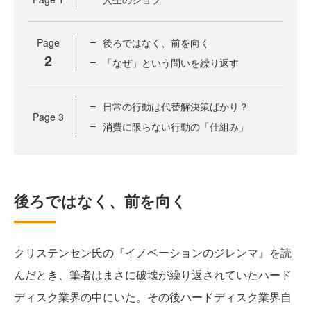
Page
後ろではなく、前を向く
2
「なぜ」という問いを繰り返す
日常の行動は代替解決策ばかり？
Page
3
消費に限らない行動の「仕組み」
後ろではなく、前を向く
クリステンセン氏の『イノベーションのジレンマ』を読
んだとき、筆者はまさに破壊が繰り返されていたハード
ディスク業界の中にいた。その後ハードディスク業界自