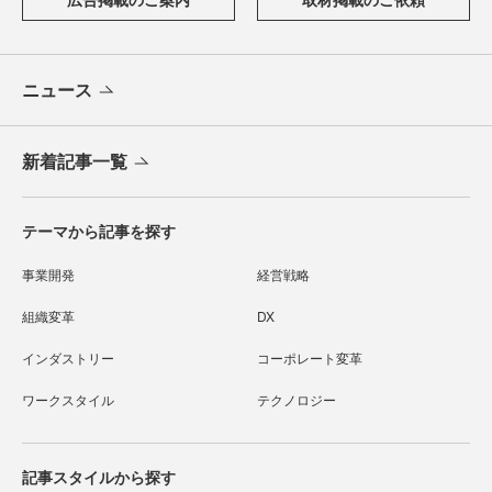
ニュース
新着記事一覧
テーマから記事を探す
事業開発
経営戦略
組織変革
DX
インダストリー
コーポレート変革
ワークスタイル
テクノロジー
記事スタイルから探す