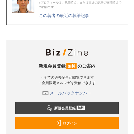
※プロフィールは、執筆時点、または直近の記事の寄稿時点で
の内容です
この著者の最近の執筆記事
新規会員登録
のご案内
無料
・全ての過去記事が閲覧できます
・会員限定メルマガを受信できます
メールバックナンバー
新規会員登録
無料
ログイン