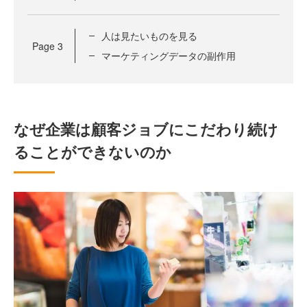
人は見たいものを見る
Page
3
マーケティングデータの副作用
なぜ企業は顧客ジョブにこだわり続け
ることができないのか