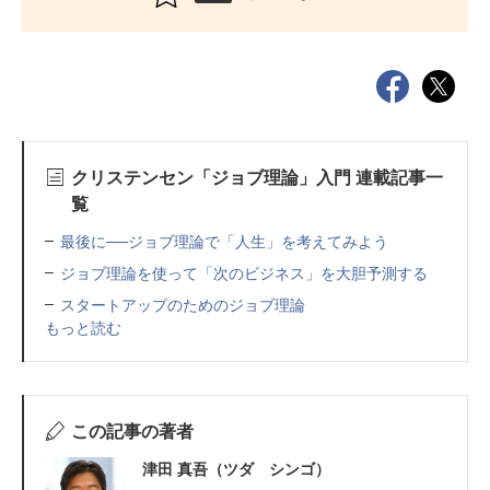
クリステンセン「ジョブ理論」入門 連載記事一
覧
最後に──ジョブ理論で「人生」を考えてみよう
ジョブ理論を使って「次のビジネス」を大胆予測する
スタートアップのためのジョブ理論
もっと読む
この記事の著者
津田 真吾（ツダ シンゴ）