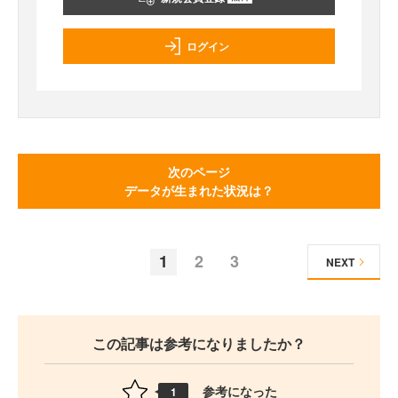
ログイン
次のページ
データが生まれた状況は？
1
2
3
NEXT
この記事は参考になりましたか？
参考になった
1