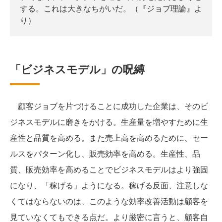
する。これは大きなちがいだ。（『ジョブ理論』よ
り）
「ビジネスモデル」の呪縛
顧客ジョブを片づけることに成功した企業は、そのビ
ジネスモデルに磨きをかける。生産量を増やすために生
産性と品質を高める。また売上高を高めるために、セー
ルスをパターン化し、販売効率を高める。生産性、品
質、販売効率を高めることでビジネスモデルはより強固
になり、「稼げる」ようになる。稼げる反面、注意しな
くてはならないのは、このような効率改善活動は顧客を
見ていなくてもできる点だ。より厳密に言うと、顧客自