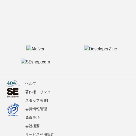
ヘルプ
著作権・リンク
スタッフ募集!
会員情報管理
免責事項
会社概要
サービス利用規約