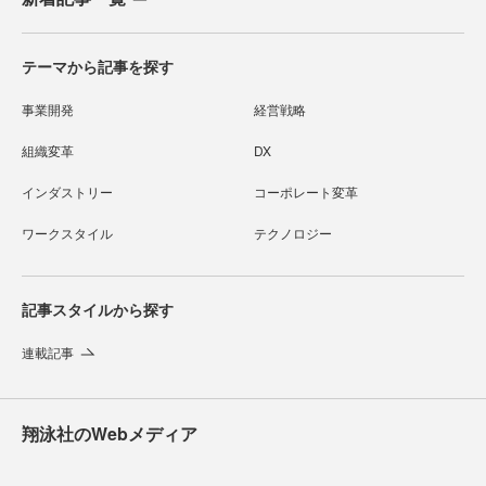
テーマから記事を探す
事業開発
経営戦略
組織変革
DX
インダストリー
コーポレート変革
ワークスタイル
テクノロジー
記事スタイルから探す
連載記事
翔泳社のWebメディア