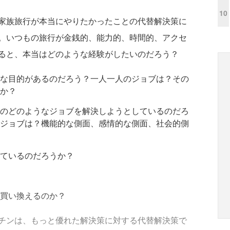
10
家族旅行が本当にやりたかったことの代替解決策に
。いつもの旅行が金銭的、能力的、時間的、アクセ
ると、本当はどのような経験がしたいのだろう？
な目的があるのだろう？一人一人のジョブは？その
か？
のどのようなジョブを解決しようとしているのだろ
ジョブは？機能的な側面、感情的な側面、社会的側
ているのだろうか？
買い換えるのか？
チンは、もっと優れた解決策に対する代替解決策で