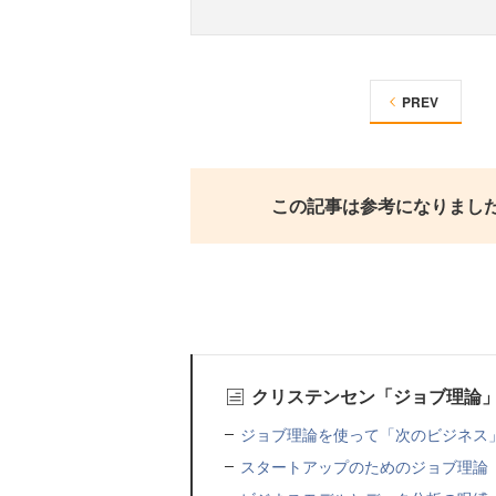
PREV
この記事は参考になりまし
クリステンセン「ジョブ理論」
ジョブ理論を使って「次のビジネス
スタートアップのためのジョブ理論