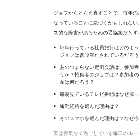
ジョブからとらえ直すことで、毎年の
なっていることに気づくかもしれない
ス的な障害があるための妥協案だとす
毎年行っている社員旅行はどのよう
ジョブは普段満たされているだろう
あのつまらない定例会議は、参加者
うか？招集者のジョブは？参加者の
面は何だろう？
毎朝見ているテレビ番組はなぜ雇っ
通勤経路を選んだ理由は？
そのスマホを選んだ理由は？なぜ今
実は何気なく過ごしている毎日のルー