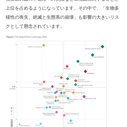
上位を占めるようになっています。その中で、「生物多
様性の喪失、絶滅と生態系の崩壊」も影響の大きいリス
クとして懸念されています。