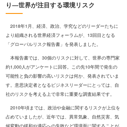
り―世界が注目する環境リスク
2018年1月、経済、政治、学究などのリーダーたちに
より組織される世界経済フォーラムが、13回目となる
「グローバルリスク報告書」を発表しました。
本報告書では、30個のリスクに対して、世界の専門家
約1,000人がアンケートに回答。この先10年間で発生の
可能性と負の影響の高いリスクは何か、発表されていま
す。意思決定者となるビジネスリーダーにとっては、自
社のリスクを考える上で非常に重要な調査結果です。
2010年頃までは、政治や金融に関するリスクが上位を
占めていましたが、近年では、異常気象、自然災害、気
候変動の緩和や適応への失敗など環境面に関することが