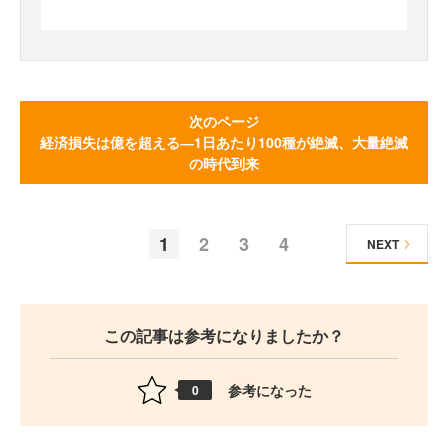
次のページ
経済損失は億を超える―1日あたり100種が絶滅、大量絶滅
の時代到来
1
2
3
4
NEXT
この記事は参考になりましたか？
参考になった
0