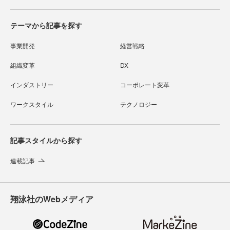
テーマから記事を探す
事業開発
経営戦略
組織変革
DX
インダストリー
コーポレート変革
ワークスタイル
テクノロジー
記事スタイルから探す
連載記事
翔泳社のWebメディア