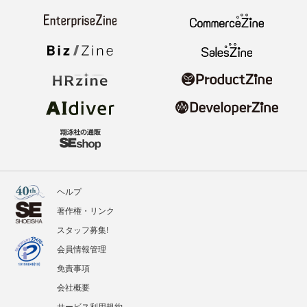
ヘルプ
著作権・リンク
スタッフ募集!
会員情報管理
免責事項
会社概要
サービス利用規約