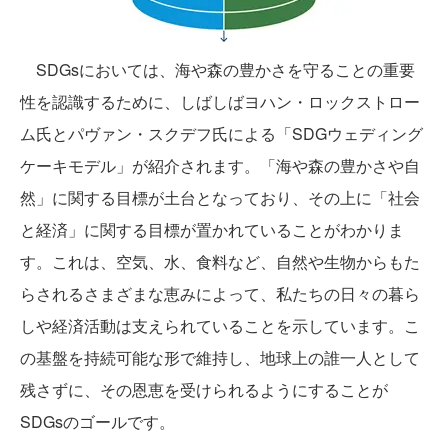
SDGsにおいては、海や森の豊かさを守ることの重要
性を認識するために、しばしばヨハン・ロックストロー
ム氏とパヴァン・スクデフ氏による「SDGウェディング
ケーキモデル」が紹介されます。「海や森の豊かさや自
然」に関する目標が土台となっており、その上に「社会
と経済」に関する目標が置かれていることがわかりま
す。これは、空気、水、食料など、自然や生物からもた
らされるさまざまな恵みによって、私たちの日々の暮ら
しや経済活動は支えられていることを示しています。こ
の基盤を持続可能な形で維持し、地球上の誰一人として
残さずに、その恩恵を受けられるようにすることが
SDGsのゴールです。