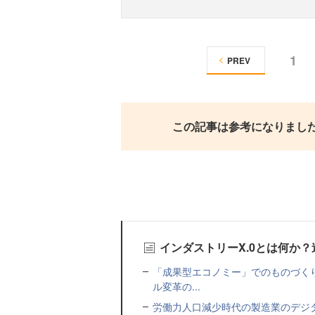
1
PREV
この記事は参考になりまし
インダストリーX.0とは何か
「成果型エコノミー」でのものづく
ル変革の...
労働力人口減少時代の製造業のデジ