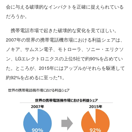
会に与える破壊的なインパクトを正確に捉えられている
だろうか。
携帯電話市場で起きた破壊的な変化を見てほしい。
2007年の世界の携帯電話機市場における利益シェアは、
ノキア、サムスン電子、モトローラ、ソニー・エリクソ
ン、LGエレクトロニクスの上位5社で約90%を占めてい
た。ところが、2015年にはアップルがそれらを駆逐して
約92%を占めるに至った*1。