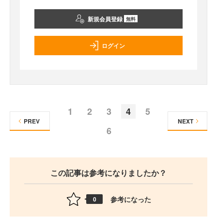
新規会員登録
無料
ログイン
1
2
3
4
5
PREV
NEXT
6
この記事は参考になりましたか？
参考になった
0