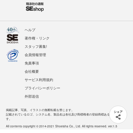
ヘルプ
著作権・リンク
スタッフ募集!
会員情報管理
免責事項
会社概要
サービス利用規約
プライバシーポリシー
外部送信
掲載記事、写真、イラストの無断転載を禁じます。
シェア
記載されているロゴ、システム名、製品名は各社及び商標権者の登録商標あるいは商標で
す。
All contents copyright © 2014-2021 Shoeisha Co., Ltd. All rights reserved. ver.1.5