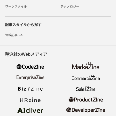
ワークスタイル
テクノロジー
記事スタイルから探す
連載記事
翔泳社のWebメディア