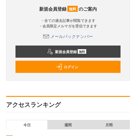
新規会員登録
のご案内
無料
・全ての過去記事が閲覧できます
・会員限定メルマガを受信できます
メールバックナンバー
新規会員登録
無料
ログイン
アクセスランキング
今日
週間
月間