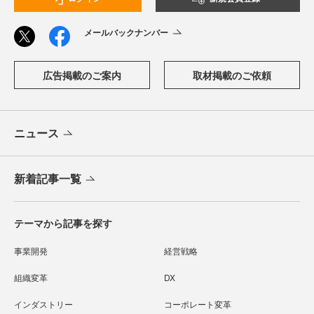
メールバックナンバー
広告掲載のご案内
取材掲載のご依頼
ニュース
新着記事一覧
テーマから記事を探す
事業開発
経営戦略
組織変革
DX
インダストリー
コーポレート変革