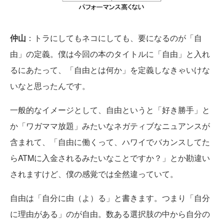
仲山
：トラにしてもネコにしても、要になるのが「自
由」の定義。僕は今回の本のタイトルに「自由」と入れ
るにあたって、「自由とは何か」を定義しなきゃいけな
いなと思ったんです。
一般的なイメージとして、自由というと「好き勝手」と
か「ワガママ放題」みたいなネガティブなニュアンスが
含まれて、「自由に働くって、ハワイでバカンスしてた
らATMに入金されるみたいなことですか？」とか勘違い
されますけど、僕の感覚では全然違っていて。
自由は「自分に由（よ）る」と書きます。つまり「自分
に理由がある」のが自由。数ある選択肢の中から自分の