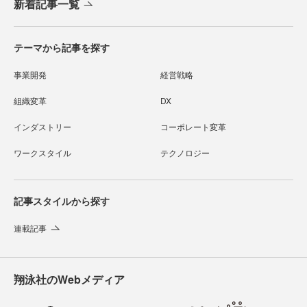
新着記事一覧
テーマから記事を探す
事業開発
経営戦略
組織変革
DX
インダストリー
コーポレート変革
ワークスタイル
テクノロジー
記事スタイルから探す
連載記事
翔泳社のWebメディア