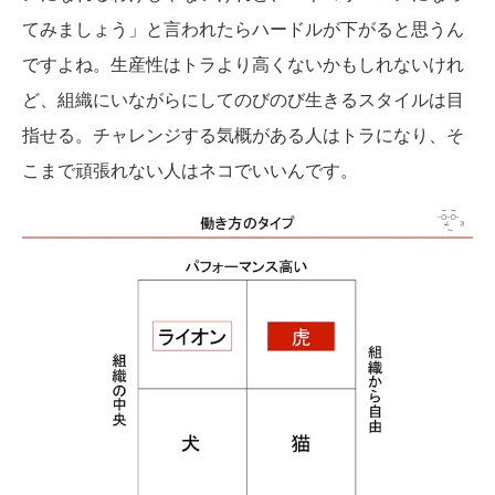
てみましょう」と言われたらハードルが下がると思うん
ですよね。生産性はトラより高くないかもしれないけれ
ど、組織にいながらにしてのびのび生きるスタイルは目
指せる。チャレンジする気概がある人はトラになり、そ
こまで頑張れない人はネコでいいんです。