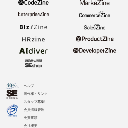
ヘルプ
著作権・リンク
スタッフ募集!
会員情報管理
免責事項
会社概要