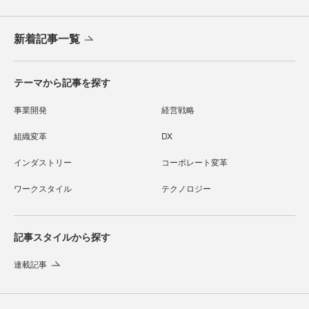
新着記事一覧
テーマから記事を探す
事業開発
経営戦略
組織変革
DX
インダストリー
コーポレート変革
ワークスタイル
テクノロジー
記事スタイルから探す
連載記事