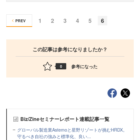
1
2
3
4
5
6
PREV
この記事は参考になりましたか？
参考になった
0
Biz/Zineセミナーレポート連載記事一覧
グローバル製造業Astemoと星野リゾートが挑むHRDX。
守るべき自社の強みと標準化、良い...