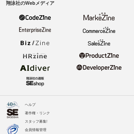
翔泳社のWebメディア
ヘルプ
著作権・リンク
スタッフ募集!
会員情報管理