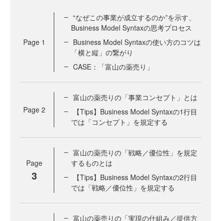
“なぜこの事業が成立するのか”を示す、
Business Model Syntaxの思考プロセス
Page
1
Business Model Syntaxの使い方のコツは
「横と縦」の繋がり
CASE：「富山の薬売り」
富山の薬売りの「事業コンセプト」とは
Page
2
【Tips】Business Model Syntaxの1行目
では「コンセプト」を規定する
富山の薬売りの「戦略／優位性」を規定
Page
するものとは
3
【Tips】Business Model Syntaxの2行目
では「戦略／優位性」を規定する
富山の薬売りの「実現の仕組み／提供方