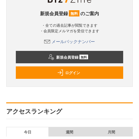
新規会員登録
のご案内
無料
・全ての過去記事が閲覧できます
・会員限定メルマガを受信できます
メールバックナンバー
新規会員登録
無料
ログイン
アクセスランキング
今日
週間
月間