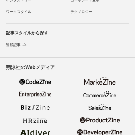
ワークスタイル
テクノロジー
記事スタイルから探す
連載記事
翔泳社のWebメディア