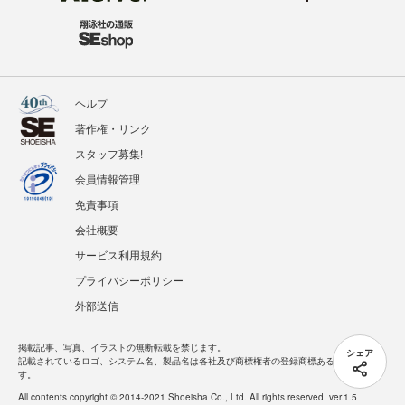
ヘルプ
著作権・リンク
スタッフ募集!
会員情報管理
免責事項
会社概要
サービス利用規約
プライバシーポリシー
外部送信
掲載記事、写真、イラストの無断転載を禁じます。
シェア
記載されているロゴ、システム名、製品名は各社及び商標権者の登録商標あるいは商標で
す。
All contents copyright © 2014-2021 Shoeisha Co., Ltd. All rights reserved. ver.1.5