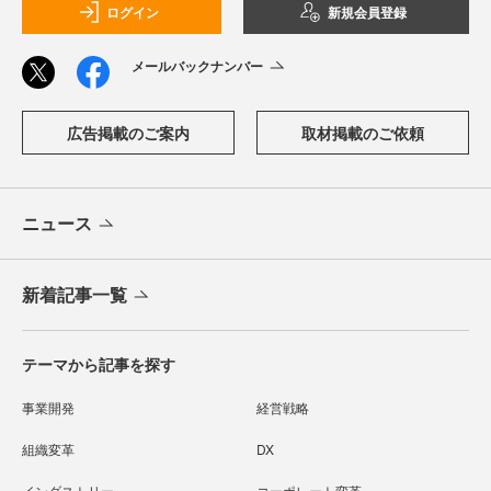
ログイン
新規会員登録
メールバックナンバー
広告掲載のご案内
取材掲載のご依頼
ニュース
新着記事一覧
テーマから記事を探す
事業開発
経営戦略
組織変革
DX
インダストリー
コーポレート変革