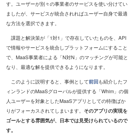
す。ユーザーが別々の事業者のサービスを使い分けてい
ましたが、サービスが統合されればユーザー自身で最適
な方法を選択できます。
課題と解決策が「1対1」で存在していたものを、API
で情報やサービスを統合しプラットフォームにすること
で、MaaS事業者による「N対N」のマッチングが可能と
なり、最適な解を提供できるようになります。
このように説明すると、事例として
前回
も紹介したフ
ィンランドのMaaSグローバルが提供する「Whim」の個
人ユーザーを対象としたMaaSアプリとしての特徴ばか
りがフォーカスされてしまいます。
そのアプリの実現を
ゴールとする雰囲気が、日本では見受けられているので
す。