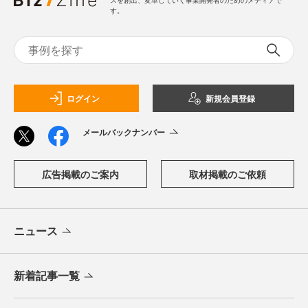
スを創出、変革していく事業開発者のためのメディアで
す。
ログイン
新規会員登録
メールバックナンバー
広告掲載のご案内
取材掲載のご依頼
ニュース
新着記事一覧