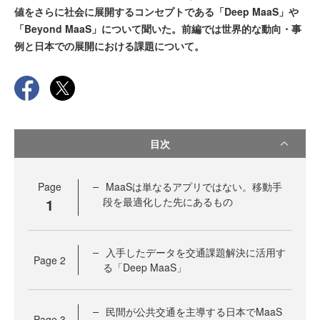
値をさらに社会に展開するコンセプトである「Deep MaaS」や
「Beyond MaaS」について聞いた。前編では世界的な動向・事
例と日本での展開における課題について。
目次
Page
MaaSは単なるアプリではない。移動手
1
段を最適化した先にあるもの
入手したデータを交通課題解決に活用す
Page
2
る「Deep MaaS」
民間が公共交通を主導する日本でMaaS
Page
3