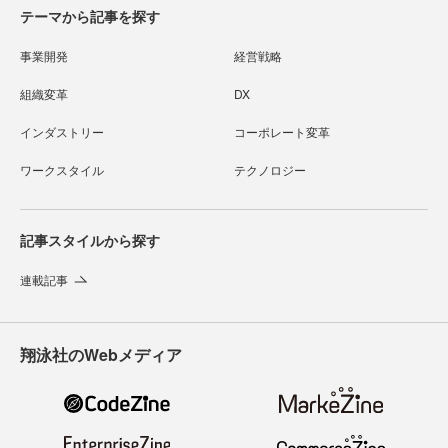
テーマから記事を探す
事業開発
経営戦略
組織変革
DX
インダストリー
コーポレート変革
ワークスタイル
テクノロジー
記事スタイルから探す
連載記事
翔泳社のWebメディア