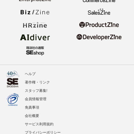
ヘルプ
著作権・リンク
スタッフ募集!
会員情報管理
免責事項
会社概要
サービス利用規約
プライバシーポリシー