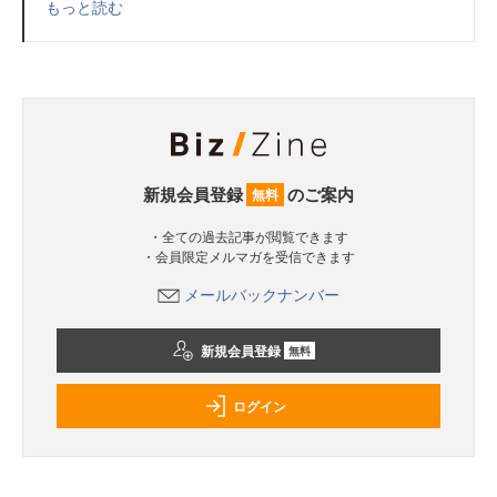
もっと読む
新規会員登録
のご案内
無料
・全ての過去記事が閲覧できます
・会員限定メルマガを受信できます
メールバックナンバー
新規会員登録
無料
ログイン