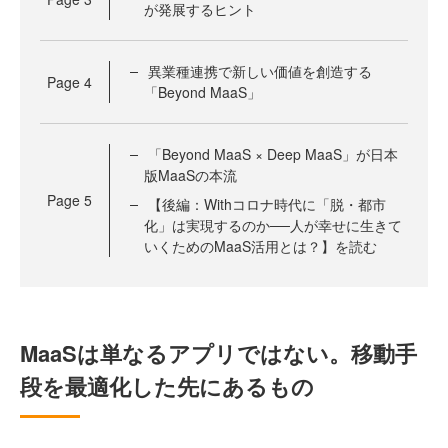
が発展するヒント
異業種連携で新しい価値を創造する
Page
4
「Beyond MaaS」
「Beyond MaaS × Deep MaaS」が日本
版MaaSの本流
Page
5
【後編：Withコロナ時代に「脱・都市
化」は実現するのか──人が幸せに生きて
いくためのMaaS活用とは？】を読む
MaaSは単なるアプリではない。移動手
段を最適化した先にあるもの