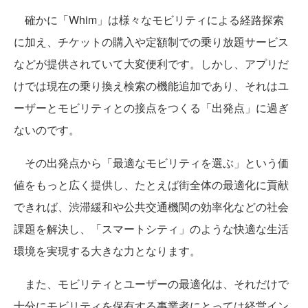
確かに「Whim」は様々なモビリティによる経路探索
に加え、チケットの購入や定額制での乗り放題サービス
などが提供されていて大変便利です。しかし、アプリだ
けでは現在の乗り換え検索の機能追加であり、それはユ
ーザーとモビリティとの接点をつくる「出発点」に過ぎ
ないのです。
その出発点から「最適なモビリティを選ぶ」という価
値をもっと広く提供し、たとえば街全体の最適化に貢献
できれば、渋滞緩和や公共交通機関の効率化などの社会
課題を解決し、「スマートシティ」のような快適な生活
環境を実現する大きな力となります。
また、モビリティとユーザーの最適化は、それだけで
十分にモビリティを保有する事業者にとっては経営イン