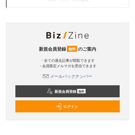
新規会員登録
のご案内
無料
・全ての過去記事が閲覧できます
・会員限定メルマガを受信できます
メールバックナンバー
新規会員登録
無料
ログイン