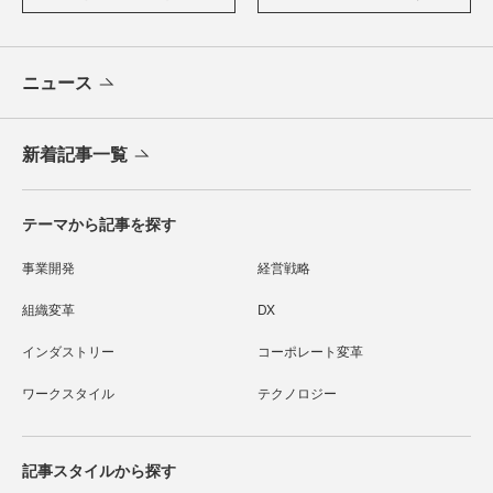
ニュース
新着記事一覧
テーマから記事を探す
事業開発
経営戦略
組織変革
DX
インダストリー
コーポレート変革
ワークスタイル
テクノロジー
記事スタイルから探す