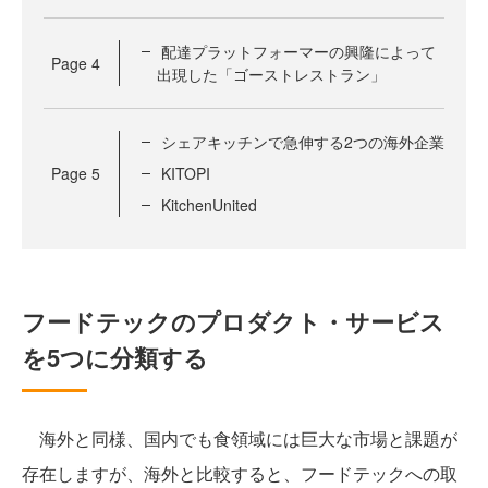
配達プラットフォーマーの興隆によって
Page
4
出現した「ゴーストレストラン」
シェアキッチンで急伸する2つの海外企業
Page
5
KITOPI
KitchenUnited
フードテックのプロダクト・サービス
を5つに分類する
海外と同様、国内でも食領域には巨大な市場と課題が
存在しますが、海外と比較すると、フードテックへの取