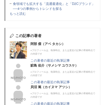
食領域でも拡大する「流通最適化」と「D2Cブランド」
──4つの事例からトレンドを探る
もっと読む
この記事の著者
阿部 傑（アベ タカシ）
※プロフィールは、執筆時点、または直近の記事の寄稿時点で
の内容です
この著者の最近の執筆記事
鮫島 佑介（サメシマ ユウスケ）
※プロフィールは、執筆時点、または直近の記事の寄稿時点で
の内容です
この著者の最近の執筆記事
貝沼 篤（カイヌマ アツシ）
※プロフィールは、執筆時点、または直近の記事の寄稿時点で
の内容です
この著者の最近の執筆記事