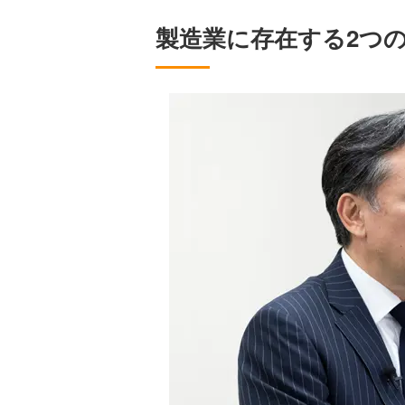
製造業に存在する2つ