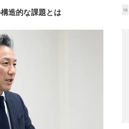
の構造的な課題とは
10