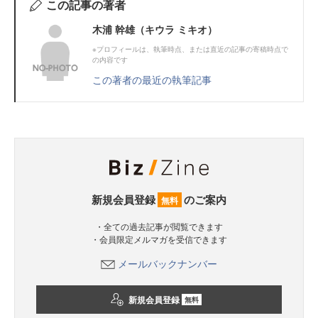
この記事の著者
木浦 幹雄（キウラ ミキオ）
※プロフィールは、執筆時点、または直近の記事の寄稿時点で
の内容です
この著者の最近の執筆記事
新規会員登録
のご案内
無料
・全ての過去記事が閲覧できます
・会員限定メルマガを受信できます
メールバックナンバー
新規会員登録
無料