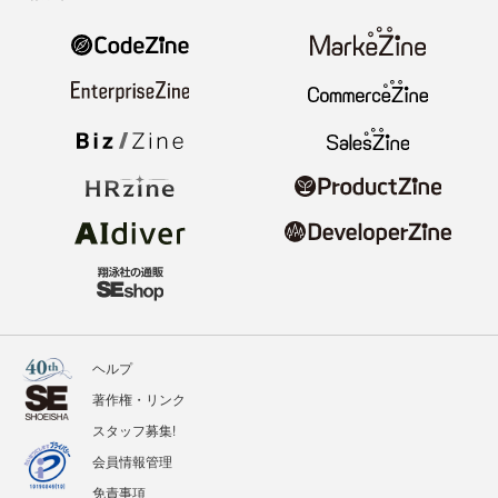
ヘルプ
著作権・リンク
スタッフ募集!
会員情報管理
免責事項