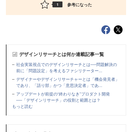
参考になった
1
デザインリサーチとは何か連載記事一覧
社会実装視点でのデザインリサーチとは──問題解決の
前に「問題設定」を考えるファシリテーター...
デザイナーやデザインリサーチャーとは「機会発見者」
であり、「語り部」かつ「意思決定者」であ...
アップデートが前提の“終わりなき”プロダクト開発
──「デザインリサーチ」の役割と範囲とは？
もっと読む