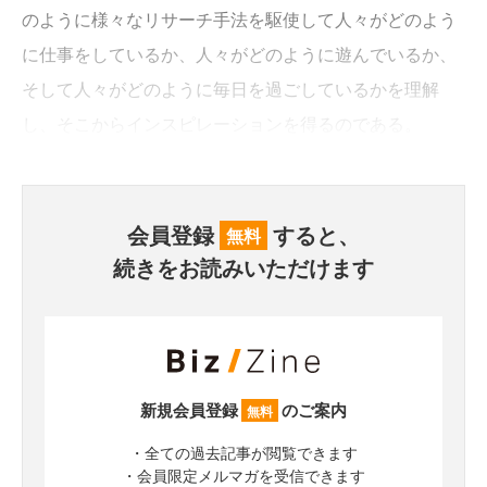
のように様々なリサーチ手法を駆使して人々がどのよう
に仕事をしているか、人々がどのように遊んでいるか、
そして人々がどのように毎日を過ごしているかを理解
し、そこからインスピレーションを得るのである。
会員登録
すると、
無料
続きをお読みいただけます
新規会員登録
のご案内
無料
・全ての過去記事が閲覧できます
・会員限定メルマガを受信できます