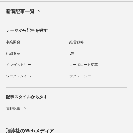
新着記事一覧
テーマから記事を探す
事業開発
経営戦略
組織変革
DX
インダストリー
コーポレート変革
ワークスタイル
テクノロジー
記事スタイルから探す
連載記事
翔泳社のWebメディア