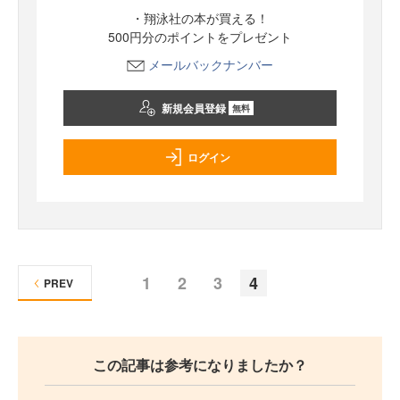
・翔泳社の本が買える！
500円分のポイントをプレゼント
メールバックナンバー
新規会員登録
無料
ログイン
1
2
3
4
PREV
この記事は参考になりましたか？