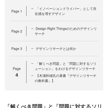
「イノベーションドライバー」として存
Page
1
在感を増すデザイン
Design Right Thingsのためのデザインリ
Page
2
サーチ
Page
3
デザインリサーチとは何か
「解くべき問題」と「問題に対するソリ
Page
ューション」をわけるデザインリサーチ
4
【木浦幹雄氏の著書『デザインリサーチ
の教科書』】
「解くべき問題」と「問題に対するソリ