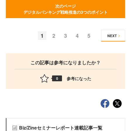
次のページ
デジタルバンキング戦略推進の3つのポイント
1
2
3
4
5
NEXT
この記事は参考になりましたか？
参考になった
0
Biz/Zineセミナーレポート連載記事一覧