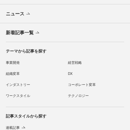
ニュース
新着記事一覧
テーマから記事を探す
事業開発
経営戦略
組織変革
DX
インダストリー
コーポレート変革
ワークスタイル
テクノロジー
記事スタイルから探す
連載記事