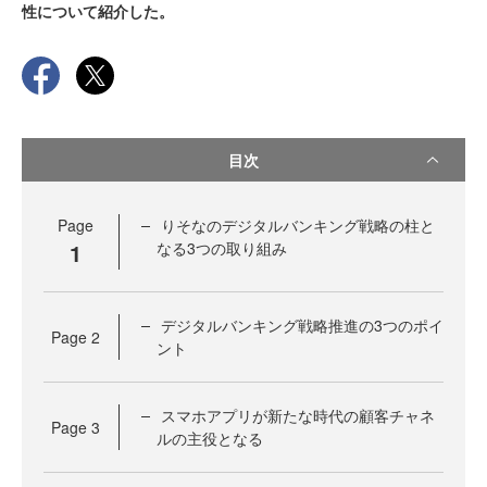
性について紹介した。
目次
Page
りそなのデジタルバンキング戦略の柱と
1
なる3つの取り組み
デジタルバンキング戦略推進の3つのポイ
Page
2
ント
スマホアプリが新たな時代の顧客チャネ
Page
3
ルの主役となる