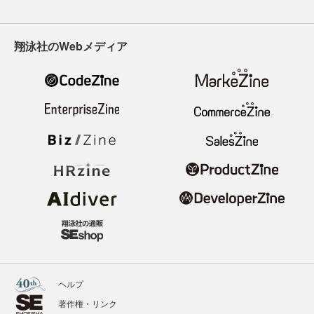
翔泳社のWebメディア
ヘルプ
著作権・リンク