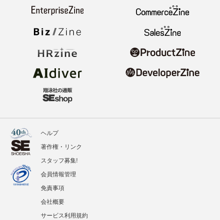
ヘルプ
著作権・リンク
スタッフ募集!
会員情報管理
免責事項
会社概要
サービス利用規約