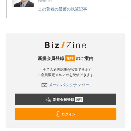
の内容です
この著者の最近の執筆記事
新規会員登録
のご案内
無料
・全ての過去記事が閲覧できます
・会員限定メルマガを受信できます
メールバックナンバー
新規会員登録
無料
ログイン