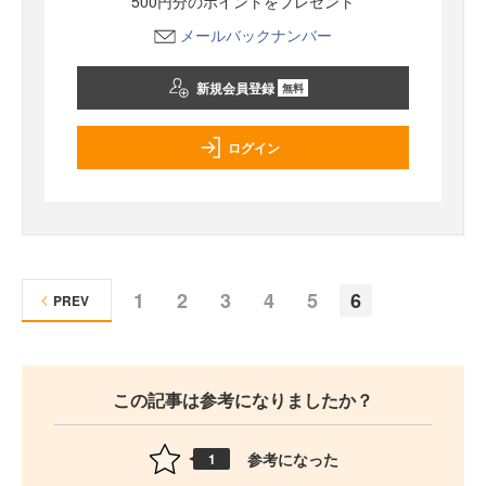
500円分のポイントをプレゼント
メールバックナンバー
新規会員登録
無料
ログイン
1
2
3
4
5
6
PREV
この記事は参考になりましたか？
参考になった
1