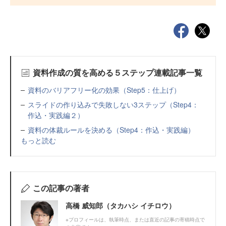
資料作成の質を高める５ステップ連載記事一覧
資料のバリアフリー化の効果（Step5：仕上げ）
スライドの作り込みで失敗しない3ステップ（Step4：
作込・実践編２）
資料の体裁ルールを決める（Step4：作込・実践編）
もっと読む
この記事の著者
高橋 威知郎（タカハシ イチロウ）
※プロフィールは、執筆時点、または直近の記事の寄稿時点で