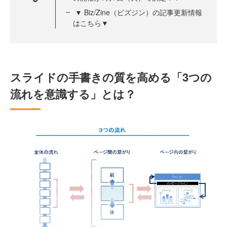
▼ Biz/Zine（ビズジン）の記事更新情報
はこちら▼
スライドの手書きの質を高める「3つの
流れを意識する」とは？