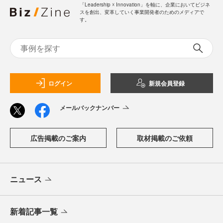
「Leadership ☓ Innovation」を軸に、企業においてビジネ
スを創出、変革していく事業開発者のためのメディアで
す。
ログイン
新規会員登録
メールバックナンバー
広告掲載のご案内
取材掲載のご依頼
ニュース
新着記事一覧