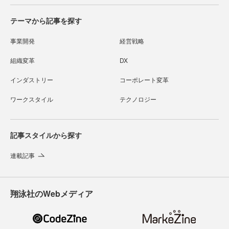
テーマから記事を探す
事業開発
経営戦略
組織変革
DX
インダストリー
コーポレート変革
ワークスタイル
テクノロジー
記事スタイルから探す
連載記事
翔泳社のWebメディア