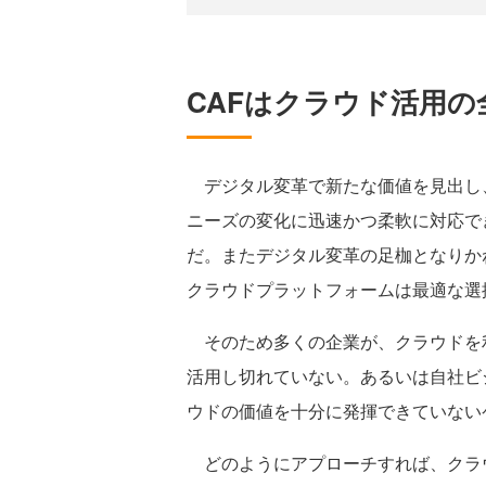
CAFはクラウド活用
デジタル変革で新たな価値を見出し
ニーズの変化に迅速かつ柔軟に対応で
だ。またデジタル変革の足枷となりか
クラウドプラットフォームは最適な選
そのため多くの企業が、クラウドを
活用し切れていない。あるいは自社ビ
ウドの価値を十分に発揮できていない
どのようにアプローチすれば、クラ