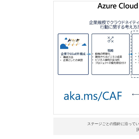
ステージごとの指針に沿って