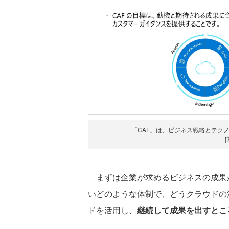
「CAF」は、ビジネス戦略とテク
まずは企業が求めるビジネスの成果
いどのような体制で、どうクラウドの
ドを活用し、
継続して成果を出すとこ