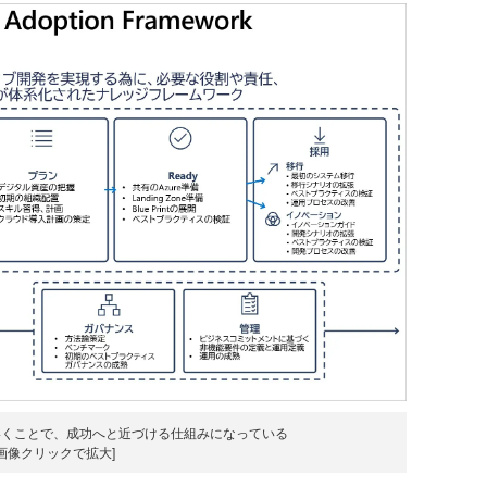
いくことで、成功へと近づける仕組みになっている
[画像クリックで拡大]