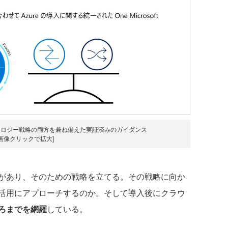
ノロジー戦略の両方を兼ね備えた実証済みのガイダンス
[画像クリックで拡大]
があり、そのための戦略を立てる。その戦略に向か
活用にアプローチするのか。そして導入後にクラウ
ろまでを網羅
している。