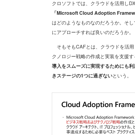
クロソフトでは、クラウドを活用しD
「Microsoft Cloud Adoption Fra
はどのようなものなのだろうか。そし
にアプローチすれば良いのだろうか。
そもそもCAFとは、クラウドを活用
クノロジー戦略の作成と実装を支援す
導入をスムーズに実現するためにも利
きステージの1つに過ぎない
という。