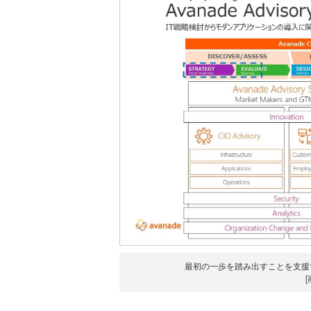
最初の一歩を踏み出すことを支援す