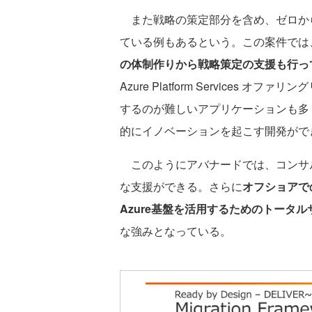
また戦略の策定部分を含め、ゼロから
ている例もあるという。この案件では
の体制作りから戦略策定の支援も行っ
Azure Platform Services
するのが難しいアプリケーションも多
的にイノベーションを起こす開発がで
このようにアバナードでは、コンサ
な支援ができる。さらに
オフショアで
Azure基盤を活用するためのトータ
な強みとなっている。