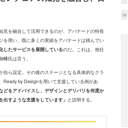
10
知見を融合して活用できるのが、アバナードの特長
ジを用い、既に多くの実績をアバナードは積んでい
化したサービスを展開している
のだ。これは、他社
御幡氏は言う。
が自ら設定。その後のステージとなる具体的なクラ
ady by Designを用いて支援している例があ
などをアドバイスし、デザインとデリバリを何度か
を出すような支援をしています」
と説明する。