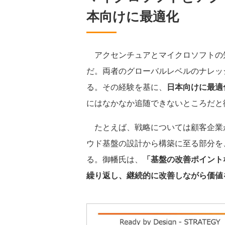
本向けに最適化
アクセンチュアとマイクロソフトの
だ。両者のグローバルレベルのナレッ
る。その経験を基に、
日本向けに最適
にはなかなか追随できないところだと
たとえば、戦略については顧客企業
ウド基盤の設計から構築に至る部分を、Re
る。御幡氏は、
「基盤の改善ポイント
繰り返し、継続的に改善しながら価値