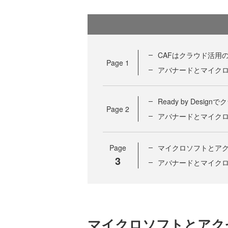
CAFはクラウド活用
Page
1
アバナードとマイク
Ready by Des
Page
2
アバナードとマイク
Page
マイクロソフトとア
3
アバナードとマイク
マイクロソフトとアク