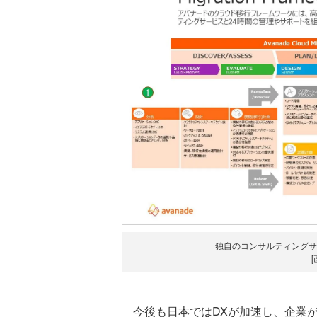
独自のコンサルティングサ
今後も日本ではDXが加速し、企業が