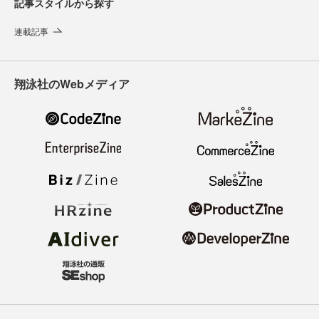
記事スタイルから探す
連載記事
翔泳社のWebメディア