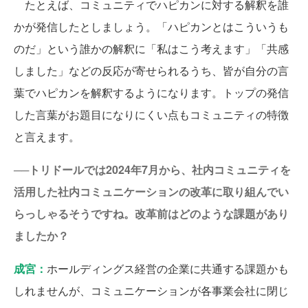
たとえば、コミュニティでハピカンに対する解釈を誰
かが発信したとしましょう。「ハピカンとはこういうも
のだ」という誰かの解釈に「私はこう考えます」「共感
しました」などの反応が寄せられるうち、皆が自分の言
葉でハピカンを解釈するようになります。トップの発信
した言葉がお題目になりにくい点もコミュニティの特徴
と言えます。
──トリドールでは2024年7月から、社内コミュニティを
活用した社内コミュニケーションの改革に取り組んでい
らっしゃるそうですね。改革前はどのような課題があり
ましたか？
成宮：
ホールディングス経営の企業に共通する課題かも
しれませんが、コミュニケーションが各事業会社に閉じ