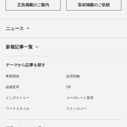
広告掲載のご案内
取材掲載のご依頼
ニュース
新着記事一覧
テーマから記事を探す
事業開発
経営戦略
組織変革
DX
インダストリー
コーポレート変革
ワークスタイル
テクノロジー