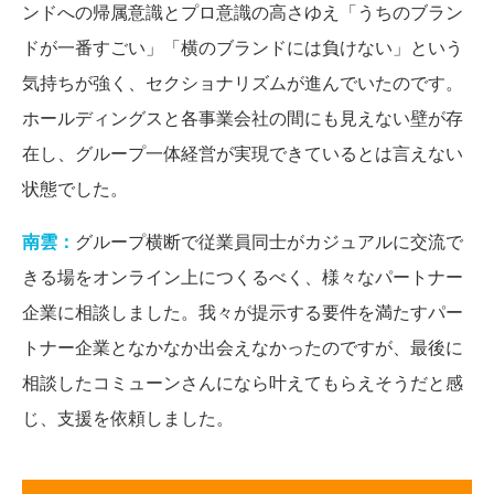
ンドへの帰属意識とプロ意識の高さゆえ「うちのブラン
ドが一番すごい」「横のブランドには負けない」という
気持ちが強く、セクショナリズムが進んでいたのです。
ホールディングスと各事業会社の間にも見えない壁が存
在し、グループ一体経営が実現できているとは言えない
状態でした。
南雲：
グループ横断で従業員同士がカジュアルに交流で
きる場をオンライン上につくるべく、様々なパートナー
企業に相談しました。我々が提示する要件を満たすパー
トナー企業となかなか出会えなかったのですが、最後に
相談したコミューンさんになら叶えてもらえそうだと感
じ、支援を依頼しました。