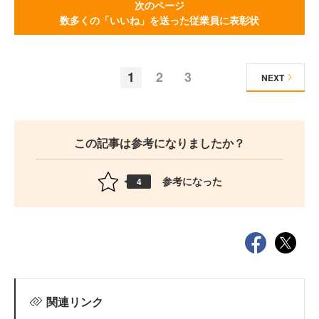
次のページ
数多くの「いいね」を送った従業員に表彰状
1
2
3
NEXT
この記事は参考になりましたか？
参考になった
4
関連リンク