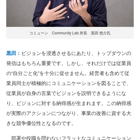
コミューン Community Lab 所長 黒田 悠介氏
黒田：
ビジョンを浸透させるにあたり、トップダウンの
発信はもちろん重要です。しかし、それだけでは従業員
の“自分ごと化”を十分に促せません。経営者も含めて従
業員同士が積極的にコミュニケーションを図ることで、
従業員が自身の言葉でビジョンを説明できるようにな
り、ビジョンに対する納得感が生まれます。この納得感
が実際のアクションにつながり、事業の改善に資する大
きな競争優位性となるのです。
部署や役職を問わないフラットなコミュニケーション