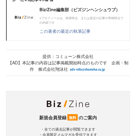
Biz/Zine編集部（ビズジンヘンシュウブ）
※プロフィールは、執筆時点、または直近の記事の寄稿時点で
の内容です
この著者の最近の執筆記事
提供：コミューン株式会社
【AD】本記事の内容は記事掲載開始時点のものです 企画・制
作 株式会社翔泳社
新規会員登録
のご案内
無料
・全ての過去記事が閲覧できます
・会員限定メルマガを受信できます