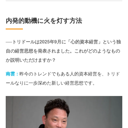
内発的動機に火を灯す方法
──トリドールは2025年9月に「心的資本経営」という独
自の経営思想を発表されました。これがどのようなもの
か説明いただけますか？
南雲：
昨今のトレンドでもある人的資本経営を、トリド
ールなりに一歩深めた新しい経営思想です。