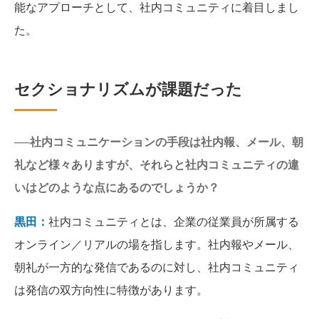
能なアプローチとして、社内コミュニティに着目しまし
た。
セクショナリズムが課題だった
──社内コミュニケーションの手段は社内報、メール、朝
礼など様々ありますが、それらと社内コミュニティの違
いはどのような点にあるのでしょうか？
黒田：
社内コミュニティとは、企業の従業員が所属する
オンライン／リアルの場を指します。社内報やメール、
朝礼が一方的な発信であるのに対し、社内コミュニティ
は発信の双方向性に特徴があります。