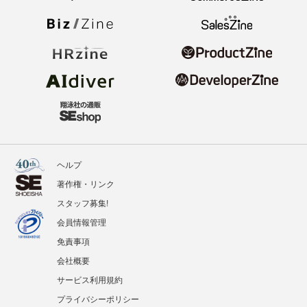
ヘルプ
著作権・リンク
スタッフ募集!
会員情報管理
免責事項
会社概要
サービス利用規約
プライバシーポリシー