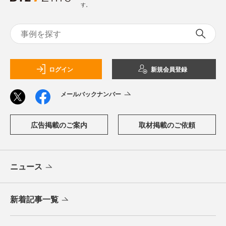
す。
ログイン
新規会員登録
メールバックナンバー
広告掲載のご案内
取材掲載のご依頼
ニュース
新着記事一覧