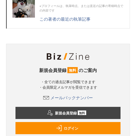
※プロフィールは、執筆時点、または直近の記事の寄稿時点で
の内容です
この著者の最近の執筆記事
新規会員登録
のご案内
無料
・全ての過去記事が閲覧できます
・会員限定メルマガを受信できます
メールバックナンバー
新規会員登録
無料
ログイン