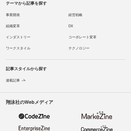
テーマから記事を探す
事業開発
経営戦略
組織変革
DX
インダストリー
コーポレート変革
ワークスタイル
テクノロジー
記事スタイルから探す
連載記事
翔泳社のWebメディア