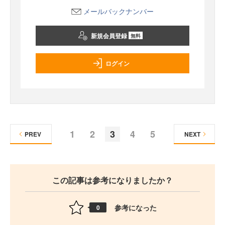
メールバックナンバー
新規会員登録
無料
ログイン
1
2
3
4
5
PREV
NEXT
この記事は参考になりましたか？
参考になった
0