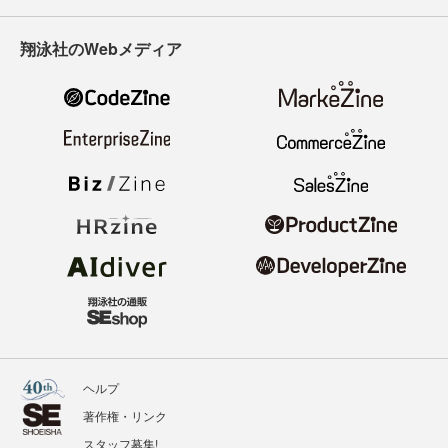
翔泳社のWebメディア
ヘルプ
著作権・リンク
スタッフ募集!