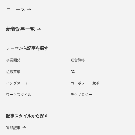
ニュース
新着記事一覧
テーマから記事を探す
事業開発
経営戦略
組織変革
DX
インダストリー
コーポレート変革
ワークスタイル
テクノロジー
記事スタイルから探す
連載記事