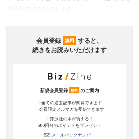
業や団体で構成されています。
会員登録
すると、
無料
続きをお読みいただけます
新規会員登録
のご案内
無料
・全ての過去記事が閲覧できます
・会員限定メルマガを受信できます
・翔泳社の本が買える！
500円分のポイントをプレゼント
メールバックナンバー