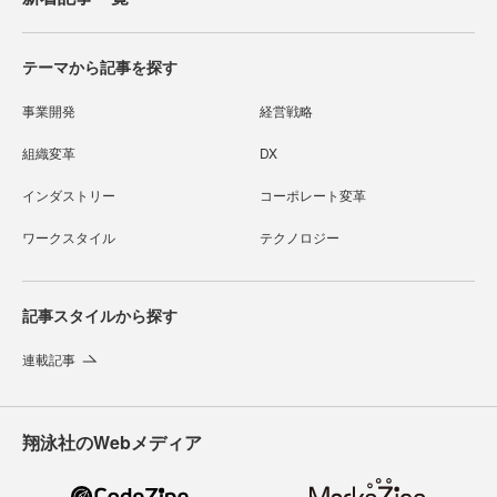
テーマから記事を探す
事業開発
経営戦略
組織変革
DX
インダストリー
コーポレート変革
ワークスタイル
テクノロジー
記事スタイルから探す
連載記事
翔泳社のWebメディア