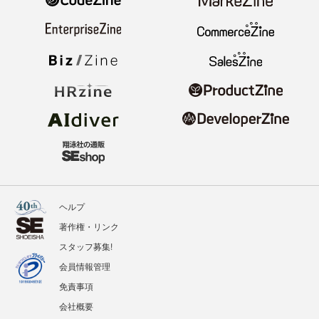
ヘルプ
著作権・リンク
スタッフ募集!
会員情報管理
免責事項
会社概要