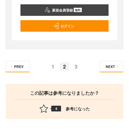
新規会員登録
無料
ログイン
1
2
3
PREV
NEXT
この記事は参考になりましたか？
参考になった
4