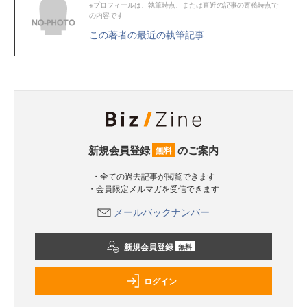
※プロフィールは、執筆時点、または直近の記事の寄稿時点で
の内容です
この著者の最近の執筆記事
新規会員登録
のご案内
無料
・全ての過去記事が閲覧できます
・会員限定メルマガを受信できます
メールバックナンバー
新規会員登録
無料
ログイン