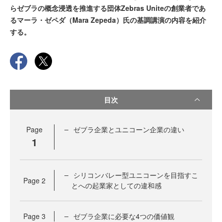
らゼブラの概念浸透を推進する団体Zebras Uniteの創業者であ
るマーラ・ゼペダ（Mara Zepeda）氏の基調講演の内容を紹介
する。
目次
Page
ゼブラ企業とユニコーン企業の違い
1
シリコンバレー型ユニコーンを目指すこ
Page
2
とへの起業家としての違和感
Page
3
ゼブラ企業に必要な4つの価値観