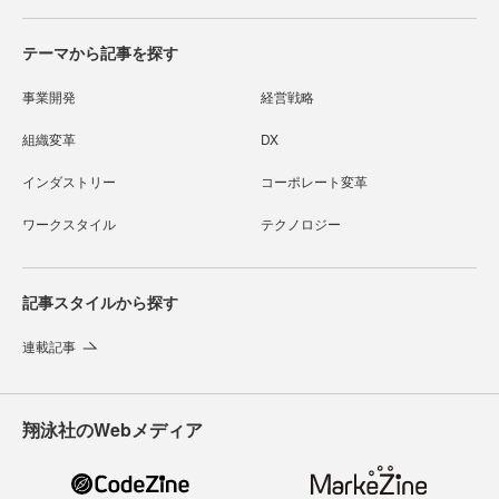
テーマから記事を探す
事業開発
経営戦略
組織変革
DX
インダストリー
コーポレート変革
ワークスタイル
テクノロジー
記事スタイルから探す
連載記事
翔泳社のWebメディア