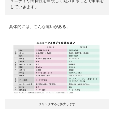
ュニティや関係性を重視して協力することで事業を
していきます」
具体的には、こんな違いがある。
クリックすると拡大します