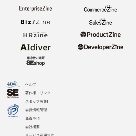
ヘルプ
著作権・リンク
スタッフ募集!
会員情報管理
免責事項
会社概要
サービス利用規約