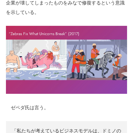
企業が壊してしまったものをみなで修復するという意識
を示している。
ゼペダ氏は言う。
「私たちが考えているビジネスモデルは、ドミノの