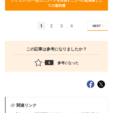
シリコンバレー型ユニコーンを目指すことへの起業家とし
ての違和感
1
2
3
4
NEXT
この記事は参考になりましたか？
参考になった
6
関連リンク