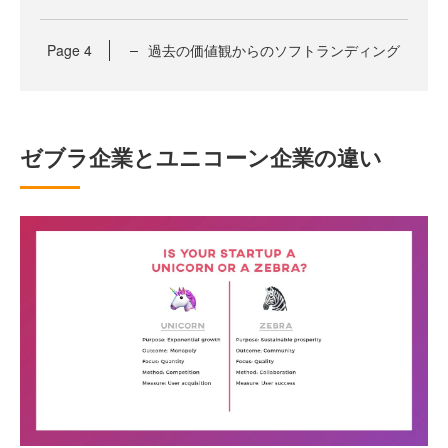
Page
4
過去の価値観からのソフトランディング
ゼブラ企業とユニコーン企業の違い