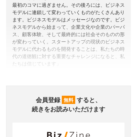
最初のコマに過ぎません。その後ろには、ビジネス
モデルに連鎖して変わっていくものがたくさんあり
ます。ビジネスモデルはメッセージなのです。ビジ
ネスモデルから始まって、企業文化や企業のパーパ
ス、顧客体験、そして最終的には社会そのものの形
が変わっていく。スタートアップの現状のビジネス
モデルに代わるものを開発することは、私たちの時
代の道徳観に対する重要なチャレンジになると、私
たちは信じています」
会員登録
すると、
無料
続きをお読みいただけます