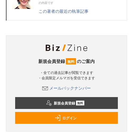
の内容です
この著者の最近の執筆記事
新規会員登録
のご案内
無料
・全ての過去記事が閲覧できます
・会員限定メルマガを受信できます
メールバックナンバー
新規会員登録
無料
ログイン