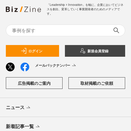
「Leadership ☓ Innovation」を軸に、企業においてビジネ
スを創出、変革していく事業開発者のためのメディアで
す。
ログイン
新規会員登録
メールバックナンバー
広告掲載のご案内
取材掲載のご依頼
ニュース
新着記事一覧