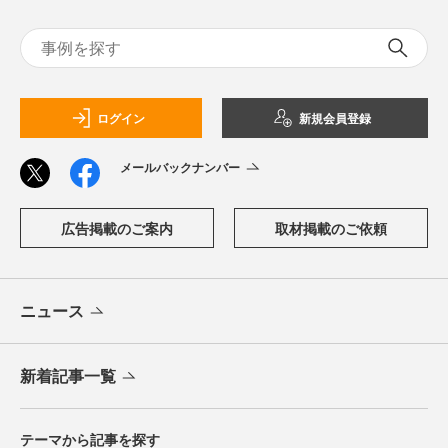
ログイン
新規会員登録
メールバックナンバー
広告掲載のご案内
取材掲載のご依頼
ニュース
新着記事一覧
テーマから記事を探す