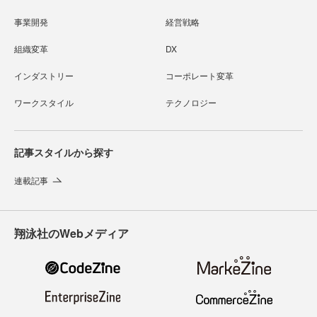
事業開発
経営戦略
組織変革
DX
インダストリー
コーポレート変革
ワークスタイル
テクノロジー
記事スタイルから探す
連載記事
翔泳社のWebメディア