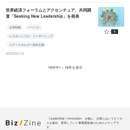
世界経済フォーラムとアクセンチュア、共同調
査「Seeking New Leadership」を発表
企業戦略
パーパス
0
レスポンシブル・リーダーシップ
ステークホルダー資本主義
2020/02/19
16件中1～16件を表示
「Leadership ☓ Innovation」を軸に、企業においてビジネ
スを創出、変革していく事業開発者のためのメディアで
す。