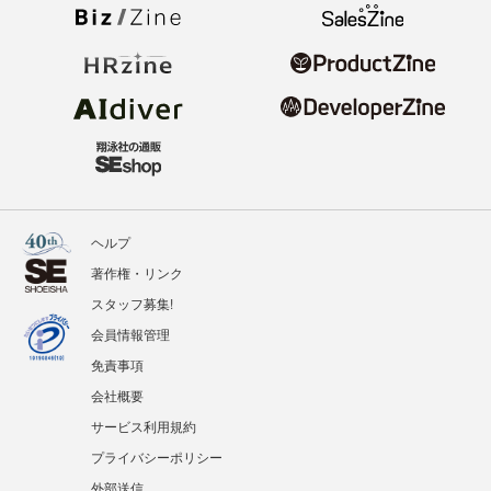
ヘルプ
著作権・リンク
スタッフ募集!
会員情報管理
免責事項
会社概要
サービス利用規約
プライバシーポリシー
外部送信