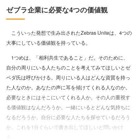
ゼブラ企業に必要な4つの価値観
こういった発想で生み出されたZebras Uniteは、4つの
大事にしている価値観を持っている。
1つめは、「相利共生であること」だ。そのために、
自分の周りにいる人たちのことを考えてみてほしいとゼ
ペダ氏は呼びかける。周りにいる人はどんな資質を持っ
た人なのか。あなたの声に耳を傾けてくれる人なのか。
必要なときにはそこにいてくれる人か。その人の重視す
る価値観はなんだろうか。一緒にいるとどんな気持ちに
なるだろうか。自分に必要な人たちを探せているだろう
か。これを1分ぐらいで書き出してほしいと問いかけ
る。