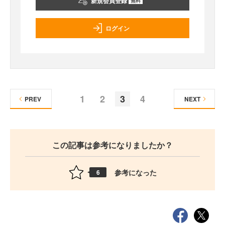
新規会員登録
無料
ログイン
1
2
3
4
PREV
NEXT
この記事は参考になりましたか？
参考になった
6