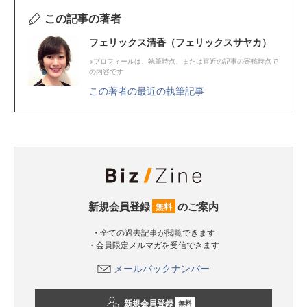
この記事の著者
フェリックス清香（フェリックスサヤカ）
※プロフィールは、執筆時点、または直近の記事の寄稿時点で
の内容です
この著者の最近の執筆記事
新規会員登録
のご案内
無料
・全ての過去記事が閲覧できます
・会員限定メルマガを受信できます
メールバックナンバー
新規会員登録
無料