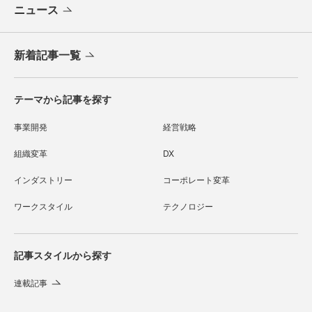
ニュース
新着記事一覧
テーマから記事を探す
事業開発
経営戦略
組織変革
DX
インダストリー
コーポレート変革
ワークスタイル
テクノロジー
記事スタイルから探す
連載記事