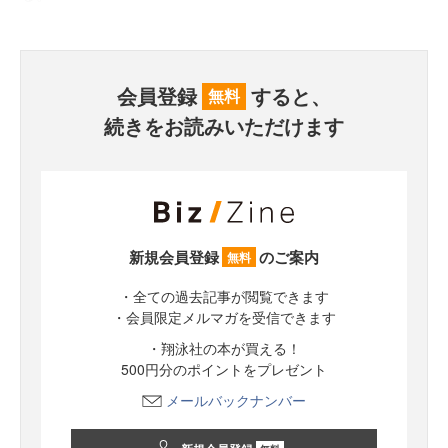
会員登録
すると、
無料
続きをお読みいただけます
新規会員登録
のご案内
無料
・全ての過去記事が閲覧できます
・会員限定メルマガを受信できます
・翔泳社の本が買える！
500円分のポイントをプレゼント
メールバックナンバー