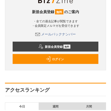
新規会員登録
のご案内
無料
・全ての過去記事が閲覧できます
・会員限定メルマガを受信できます
メールバックナンバー
新規会員登録
無料
ログイン
アクセスランキング
今日
週間
月間