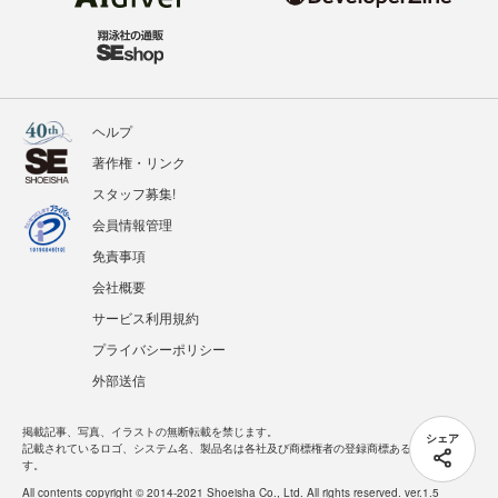
ヘルプ
著作権・リンク
スタッフ募集!
会員情報管理
免責事項
会社概要
サービス利用規約
プライバシーポリシー
外部送信
掲載記事、写真、イラストの無断転載を禁じます。
シェア
記載されているロゴ、システム名、製品名は各社及び商標権者の登録商標あるいは商標で
す。
All contents copyright © 2014-2021 Shoeisha Co., Ltd. All rights reserved. ver.1.5