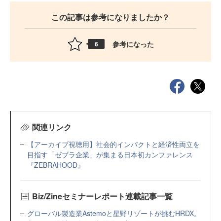
この記事は参考になりましたか？
参考になった
6
関連リンク
【アーカイブ視聴用】社会的インパクトと経済性両立を
目指す「ゼブラ企業」が集まる日本初カンファレンス
『ZEBRAHOOD』
Biz/Zineセミナーレポート連載記事一覧
グローバル製造業Astemoと星野リゾートが挑むHRDX。