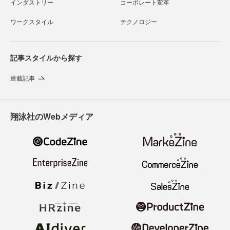
インダストリー
コーポレート変革
ワークスタイル
テクノロジー
記事スタイルから探す
連載記事
翔泳社のWebメディア