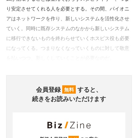
り安定させてくれる人を必要とする。その間、パイオニ
アはネットワークを作り、新しいシステムを活性化させ
ていく。同時に既存システムのなかから新しいシステム
に移行できないものを終わらせていくホスピス役も必要
になってくる。つまりなくなっていくものに対して敬意
を払いつつ、新しくしていくことが必要なのだ。
会員登録
すると、
無料
続きをお読みいただけます