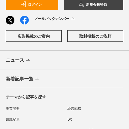
ログイン
新規会員登録
メールバックナンバー
広告掲載のご案内
取材掲載のご依頼
ニュース
新着記事一覧
テーマから記事を探す
事業開発
経営戦略
組織変革
DX