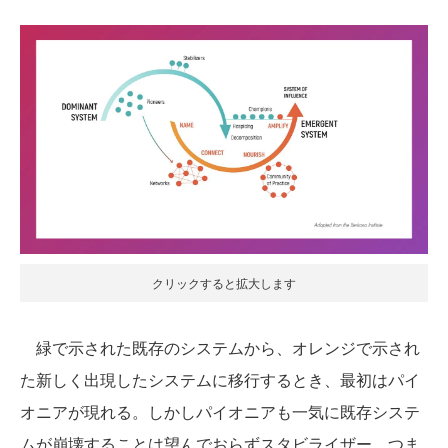
クリックすると拡大します
緑で示された既存のシステムから、オレンジで示され
た新しく出現したシステムに移行するとき、最初はパイ
オニアが現れる。しかしパイオニアも一気に既存システ
ムが崩壊することは望んでおらずスタビライザー、つま