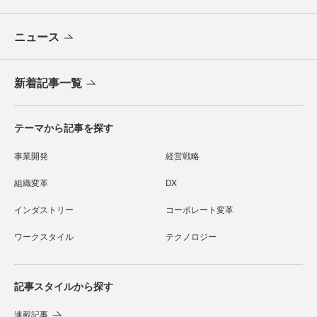
ニュース
新着記事一覧
テーマから記事を探す
事業開発
経営戦略
組織変革
DX
インダストリー
コーポレート変革
ワークスタイル
テクノロジー
記事スタイルから探す
連載記事