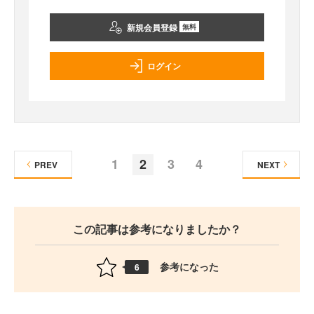
新規会員登録
無料
ログイン
1
2
3
4
PREV
NEXT
この記事は参考になりましたか？
参考になった
6