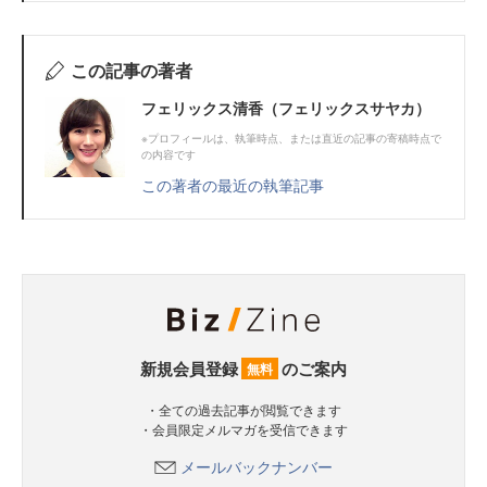
この記事の著者
フェリックス清香（フェリックスサヤカ）
※プロフィールは、執筆時点、または直近の記事の寄稿時点で
の内容です
この著者の最近の執筆記事
新規会員登録
のご案内
無料
・全ての過去記事が閲覧できます
・会員限定メルマガを受信できます
メールバックナンバー