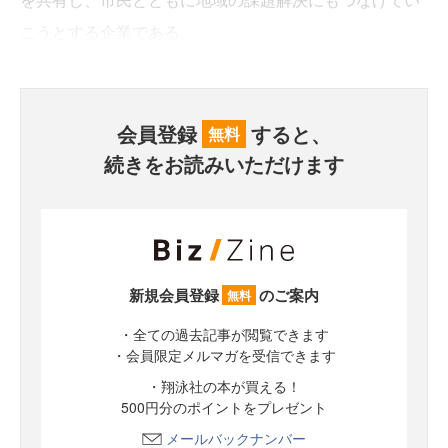
こうとする企業である。
会員登録
すると、
無料
続きをお読みいただけます
新規会員登録
のご案内
無料
・全ての過去記事が閲覧できます
・会員限定メルマガを受信できます
・翔泳社の本が買える！
500円分のポイントをプレゼント
メールバックナンバー