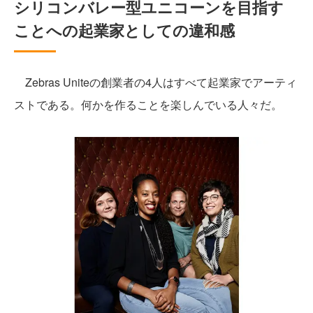
シリコンバレー型ユニコーンを目指す
ことへの起業家としての違和感
Zebras Uniteの創業者の4人はすべて起業家でアーティ
ストである。何かを作ることを楽しんでいる人々だ。