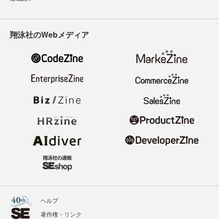
翔泳社のWebメディア
ヘルプ
著作権・リンク