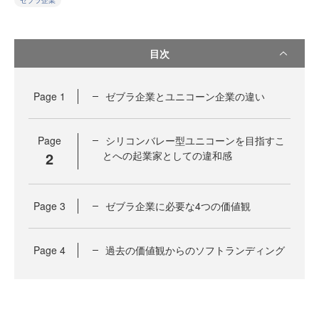
ゼブラ企業
目次
Page
1
ゼブラ企業とユニコーン企業の違い
Page
シリコンバレー型ユニコーンを目指すこ
2
とへの起業家としての違和感
Page
3
ゼブラ企業に必要な4つの価値観
Page
4
過去の価値観からのソフトランディング