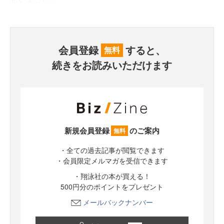
会員登録
すると、
無料
続きをお読みいただけます
新規会員登録
のご案内
無料
・全ての過去記事が閲覧できます
・会員限定メルマガを受信できます
・翔泳社の本が買える！
500円分のポイントをプレゼント
メールバックナンバー