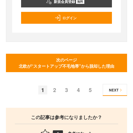
新規会員登録
無料
ログイン
次のページ
北欧が“スタートアップ不毛地帯”から脱却した理由
1
2
3
4
5
NEXT
この記事は参考になりましたか？