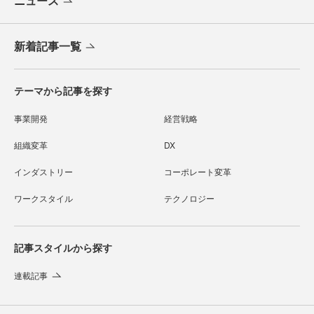
ニュース
新着記事一覧
テーマから記事を探す
事業開発
経営戦略
組織変革
DX
インダストリー
コーポレート変革
ワークスタイル
テクノロジー
記事スタイルから探す
連載記事