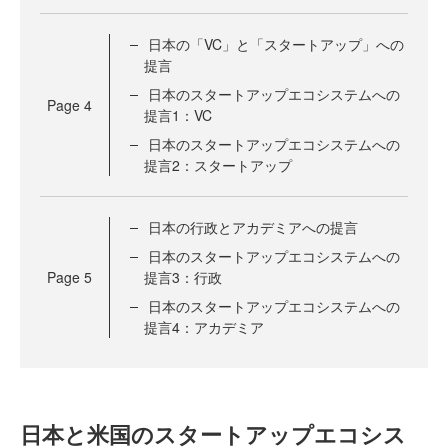
日本の「VC」と「スタートアップ」への
提言
日本のスタートアップエコシステムへの
Page
4
提言1：VC
日本のスタートアップエコシステムへの
提言2：スタートアップ
日本の行政とアカデミアへの提言
日本のスタートアップエコシステムへの
Page
5
提言3：行政
日本のスタートアップエコシステムへの
提言4：アカデミア
日本と米国のスタートアップエコシス