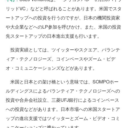
リッドVC」などと呼ばれることがあります。米国でスタ
ートアップへの投資を行うのですが、日本の機関投資家
や大企業などへのLP参加を呼びかけ、また、米国の投資
先スタートアップの日本進出支援も行います。
投資実績としては、ツイッターやスクエア、パランテ
ィア・テクノロジーズ、コインベースやズーム・ビデ
オ・コミュニケーションズなどがあります。
米国と日本との架け橋という意味では、SOMPOホー
ルディングスによるパランティア・テクノロジーズへの
投資や合弁会社設立、三菱UFJ銀行によるコインベース
への投資などがあります。日本市場への米国スタートア
ップの進出支援ではツイッターとズーム・ビデオ・コミ
ュニケーションズに携わっています。