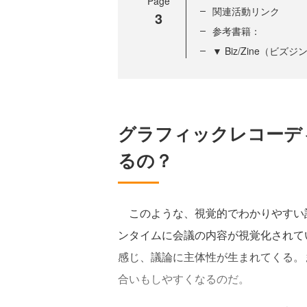
Page
関連活動リンク
3
参考書籍：
▼ Biz/Zine（ビ
グラフィックレコーデ
るの？
このような、視覚的でわかりやすい
ンタイムに会議の内容が視覚化されて
感じ、議論に主体性が生まれてくる。
合いもしやすくなるのだ。