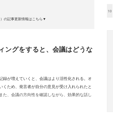
10
ズジン）の記事更新情報はこちら▼
ィングをすると、会議はどうな
記録が増えていくと、会議はより活性化される。オ
いくため、発言者が自分の意見が受け入れられたと
また、会議の方向性を確認しながら、効果的な話し