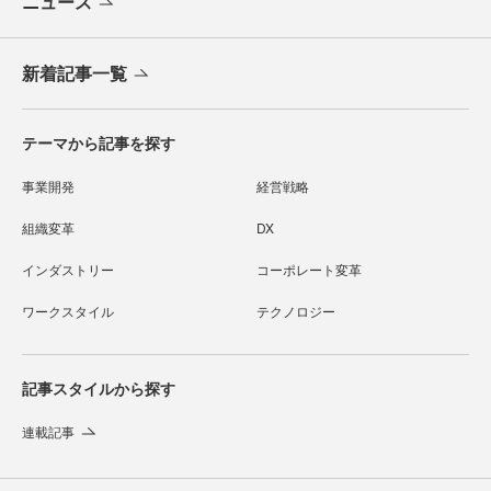
ニュース
新着記事一覧
テーマから記事を探す
事業開発
経営戦略
組織変革
DX
インダストリー
コーポレート変革
ワークスタイル
テクノロジー
記事スタイルから探す
連載記事