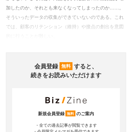
加したのか、それとも来なくなってしまったのか……。
そういったデータの収集ができていないのである。これ
では、顧客のリテンション（維持）や接点の創出を意図
的に行うことが難しい。
会員登録
すると、
無料
続きをお読みいただけます
新規会員登録
のご案内
無料
・全ての過去記事が閲覧できます
・会員限定メルマガを受信できます