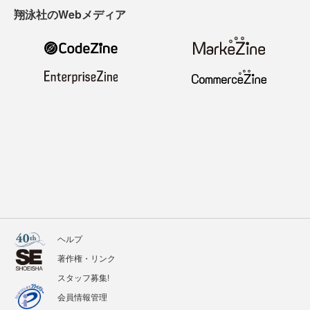
翔泳社のWebメディア
ヘルプ
著作権・リンク
スタッフ募集!
会員情報管理