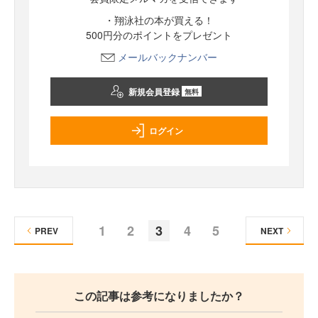
・翔泳社の本が買える！
500円分のポイントをプレゼント
メールバックナンバー
新規会員登録
無料
ログイン
1
2
3
4
5
PREV
NEXT
この記事は参考になりましたか？