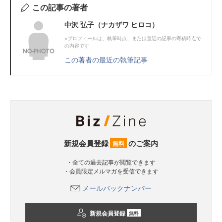
この記事の著者
中沢 弘子（ナカザワ ヒロコ）
※プロフィールは、執筆時点、または直近の記事の寄稿時点で
の内容です
この著者の最近の執筆記事
新規会員登録
のご案内
無料
・全ての過去記事が閲覧できます
・会員限定メルマガを受信できます
メールバックナンバー
新規会員登録
無料