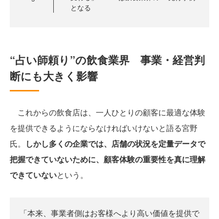
となる
“占い師頼り”の飲食業界 事業・経営判
断にも大きく影響
これからの飲食店は、一人ひとりの顧客に最適な体験
を提供できるようにならなければいけないと語る宮野
氏。
しかし多くの企業では、店舗の状況を定量データで
把握できていないために、顧客体験の重要性を真に理解
できていない
という。
「本来、事業者側はお客様へより高い価値を提供で