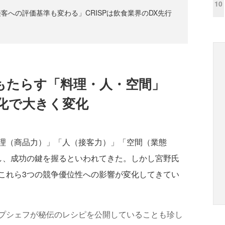
10
客への評価基準も変わる」CRISPは飲食業界のDX先行
もたらす「料理・人・空間」
化で大きく変化
理（商品力）」「人（接客力）」「空間（業態
し、成功の鍵を握るといわれてきた。しかし宮野氏
これら3つの競争優位性への影響が変化してきてい
プシェフが秘伝のレシピを公開していることも珍し