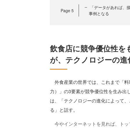
「データがあれば、接
Page
5
事例となる
飲食店に競争優位性を
が、テクノロジーの進
外食産業の世界では、これまで「料
力）」の3要素が競争優位性を生み出
は、「テクノロジーの進化によって、
る」と話す。
今やインターネットを見れば、トッ