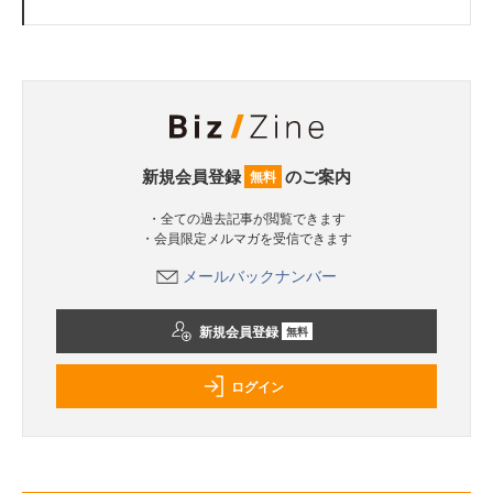
新規会員登録
のご案内
無料
・全ての過去記事が閲覧できます
・会員限定メルマガを受信できます
メールバックナンバー
新規会員登録
無料
ログイン