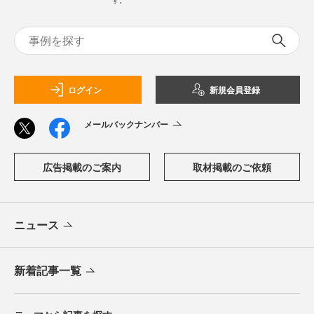
す。
ログイン
新規会員登録
メールバックナンバー
広告掲載のご案内
取材掲載のご依頼
ニュース
新着記事一覧