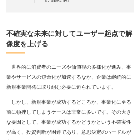
不確実な未来に対してユーザー起点で解
像度を上げる
世界的に消費者のニーズや価値観の多様化が進み、事
業やサービスの短命化が加速するなか、企業は継続的に
新規事業開発に取り組む必要に迫られています。
しかし、新規事業が成功するどころか、事業化に至る
前に頓挫してしまうケースは非常に多いです。その大き
な要因として、事業が成功するかどうかという不確実性
が高く、投資判断が困難であり、意思決定のハードルが