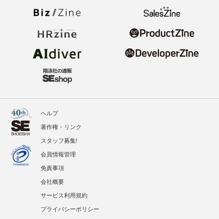
ヘルプ
著作権・リンク
スタッフ募集!
会員情報管理
免責事項
会社概要
サービス利用規約
プライバシーポリシー