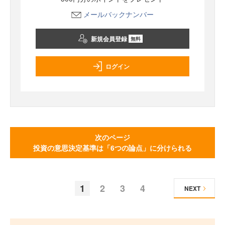
メールバックナンバー
新規会員登録
無料
ログイン
次のページ
投資の意思決定基準は「6つの論点」に分けられる
1
2
3
4
NEXT