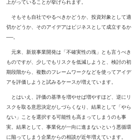
上がっていることが挙げられます。
そもそも自社でやるべきかどうか、投資対象として適
切かどうか、そのアイデアはビジネスとして成立するか
──。
元来、新規事業開発は「不確実性の塊」とも言うべき
ものですが、少しでもリスクを低減しようと、検討の初
期段階から、複数のフレームワークなどを使ってアイデ
アを評価しようと試みるケースが増えています。
とはいえ、評価の基準を増やせば増やすほど、逆にリ
スクを取る意思決定がしづらくなり、結果として「やら
ない」ことを選択する可能性も高まってしまうのも事
実。結果として、事業化が一向に進まないという悪循環
に陥ってしまう企業からの相談が近年増えています。