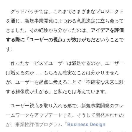
グッドパッチでは、これまでさまざまなプロジェクト
を通じ、新規事業開発にまつわる意思決定に立ち会って
きました。その経験から分かったのは、
アイデアを評価
する際に「ユーザーの視点」が抜けがちだということ
で
す。
作ったサービスでユーザーは満足するのか、ユーザー
は増えるのか……もちろん確実なことは分かりません
が、ユーザーを起点に考えることで「不確実な未来に対
する解像度が上がる」と私たちは考えています。
ユーザー視点を取り入れる形で、新規事業開発のフレ
ームワークをアップデートする。そうして開発されたの
が、事業性評価プログラム「
Business Design