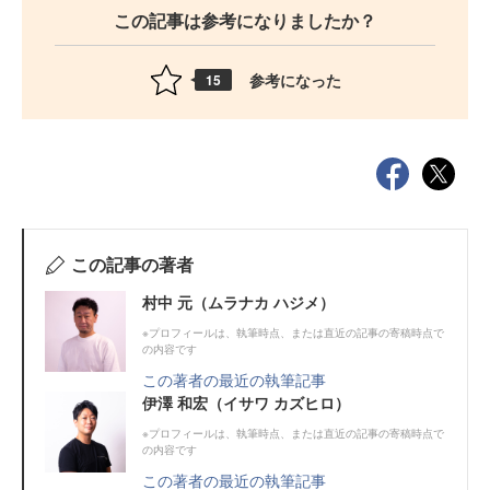
この記事は参考になりましたか？
参考になった
15
この記事の著者
村中 元（ムラナカ ハジメ）
※プロフィールは、執筆時点、または直近の記事の寄稿時点で
の内容です
この著者の最近の執筆記事
伊澤 和宏（イサワ カズヒロ）
※プロフィールは、執筆時点、または直近の記事の寄稿時点で
の内容です
この著者の最近の執筆記事