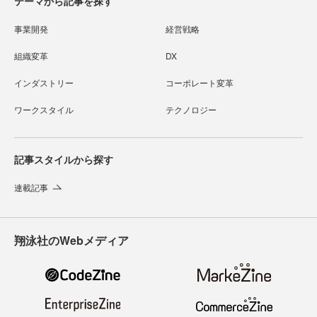
テーマから記事を探す
事業開発
経営戦略
組織変革
DX
インダストリー
コーポレート変革
ワークスタイル
テクノロジー
記事スタイルから探す
連載記事
翔泳社のWebメディア