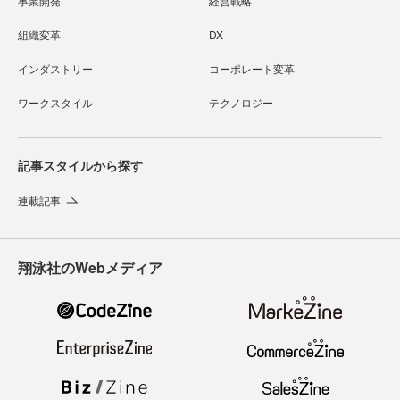
事業開発
経営戦略
組織変革
DX
インダストリー
コーポレート変革
ワークスタイル
テクノロジー
記事スタイルから探す
連載記事
翔泳社のWebメディア