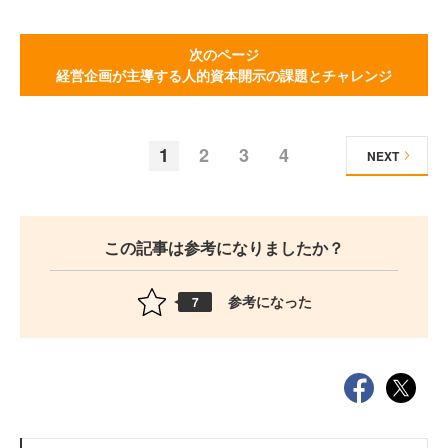
次のページ
経営企画が主導する人的資本開示の課題とチャレンジ
1
2
3
4
NEXT
この記事は参考になりましたか？
参考になった
7