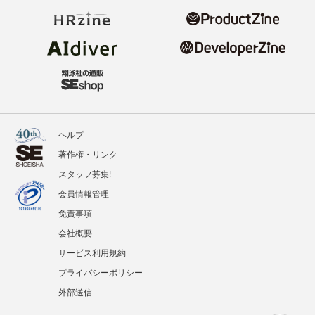
ヘルプ
著作権・リンク
スタッフ募集!
会員情報管理
免責事項
会社概要
サービス利用規約
プライバシーポリシー
外部送信