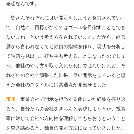
感想なんです。
皆さんそれぞれに良い開示をしようと努力されてい
て、自然に「目標がなくてはゴールを目指すこともでき
ないよね」という考え方をされています。だから、経営
層から言われなくても独自の指標を作り、現状を分析し
て課題を見出し、打ち手も考えることになったのでしょ
う。他社のやり方を取り入れたわけではないけれど、そ
れぞれの会社で頑張った結果、良い開示をしていると思
えた会社のスタイルには共通点が見出せました。
市川
：事業会社で開示を担当する側にいた経験を振り返
ると、自分たちの会社をきちんと表現しようとか、投資
家に対して会社の方向性を理解してもらおうということ
を突き詰めると、独自の開示方法になっていきました。