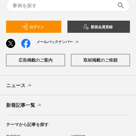
ログイン
新規会員登録
メールバックナンバー
広告掲載のご案内
取材掲載のご依頼
ニュース
新着記事一覧
テーマから記事を探す