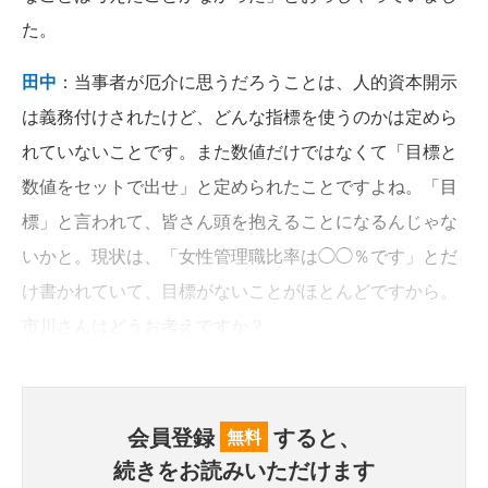
た。
田中
：当事者が厄介に思うだろうことは、人的資本開示
は義務付けされたけど、どんな指標を使うのかは定めら
れていないことです。また数値だけではなくて「目標と
数値をセットで出せ」と定められたことですよね。「目
標」と言われて、皆さん頭を抱えることになるんじゃな
いかと。現状は、「女性管理職比率は◯◯％です」とだ
け書かれていて、目標がないことがほとんどですから。
市川さんはどうお考えですか？
会員登録
すると、
無料
続きをお読みいただけます