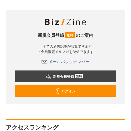
新規会員登録
のご案内
無料
・全ての過去記事が閲覧できます
・会員限定メルマガを受信できます
メールバックナンバー
新規会員登録
無料
ログイン
アクセスランキング