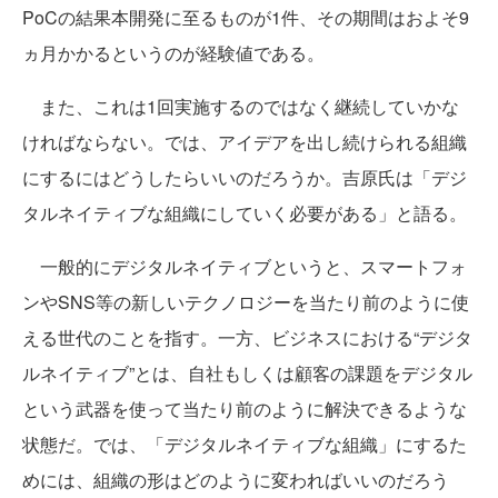
PoCの結果本開発に至るものが1件、その期間はおよそ9
ヵ月かかるというのが経験値である。
また、これは1回実施するのではなく継続していかな
ければならない。では、アイデアを出し続けられる組織
にするにはどうしたらいいのだろうか。吉原氏は「デジ
タルネイティブな組織にしていく必要がある」と語る。
一般的にデジタルネイティブというと、スマートフォ
ンやSNS等の新しいテクノロジーを当たり前のように使
える世代のことを指す。一方、ビジネスにおける“デジタ
ルネイティブ”とは、自社もしくは顧客の課題をデジタル
という武器を使って当たり前のように解決できるような
状態だ。では、「デジタルネイティブな組織」にするた
めには、組織の形はどのように変わればいいのだろう