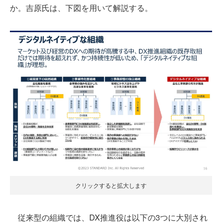
か。吉原氏は、下図を用いて解説する。
クリックすると拡大します
従来型の組織では、DX推進役は以下の3つに大別され