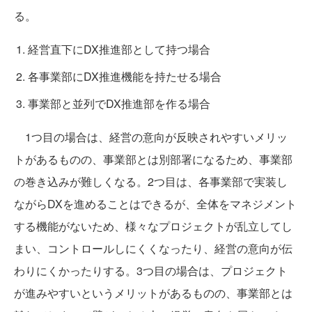
る。
経営直下にDX推進部として持つ場合
各事業部にDX推進機能を持たせる場合
事業部と並列でDX推進部を作る場合
1つ目の場合は、経営の意向が反映されやすいメリッ
トがあるものの、事業部とは別部署になるため、事業部
の巻き込みが難しくなる。2つ目は、各事業部で実装し
ながらDXを進めることはできるが、全体をマネジメント
する機能がないため、様々なプロジェクトが乱立してし
まい、コントロールしにくくなったり、経営の意向が伝
わりにくかったりする。3つ目の場合は、プロジェクト
が進みやすいというメリットがあるものの、事業部とは