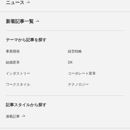
ニュース
新着記事一覧
テーマから記事を探す
事業開発
経営戦略
組織変革
DX
インダストリー
コーポレート変革
ワークスタイル
テクノロジー
記事スタイルから探す
連載記事