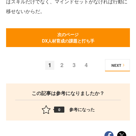
はスキルだけでなく、マインドセットがなければ行動に
移せないからだ。
次のページ
DX人材育成の課題と打ち手
1
2
3
4
NEXT
この記事は参考になりましたか？
参考になった
0