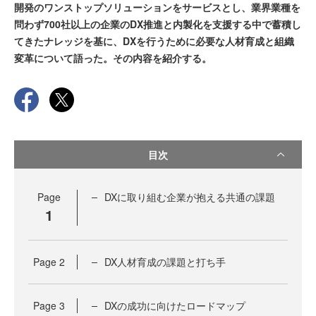
開発のワンストップソリューションをサービスとし、業界業種を
問わず700社以上の企業のDX推進と内製化を支援する中で蓄積し
てきたナレッジを基に、DXを行うために必要な人材育成と組織
変革について語った。その内容を紹介する。
目次
Page
DXに取り組む企業が抱える共通の課題
1
Page
2
DX人材育成の課題と打ち手
Page
3
DXの成功に向けたロードマップ