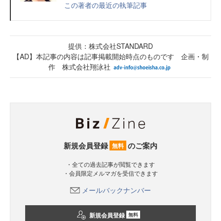
この著者の最近の執筆記事
提供：株式会社STANDARD
【AD】本記事の内容は記事掲載開始時点のものです 企画・制
作 株式会社翔泳社
新規会員登録
のご案内
無料
・全ての過去記事が閲覧できます
・会員限定メルマガを受信できます
メールバックナンバー
新規会員登録
無料