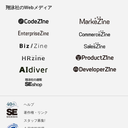
翔泳社のWebメディア
ヘルプ
著作権・リンク
スタッフ募集!