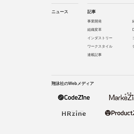
ニュース
記事
事業開発
組織変革
インダストリー
ワークスタイル
連載記事
翔泳社のWebメディア