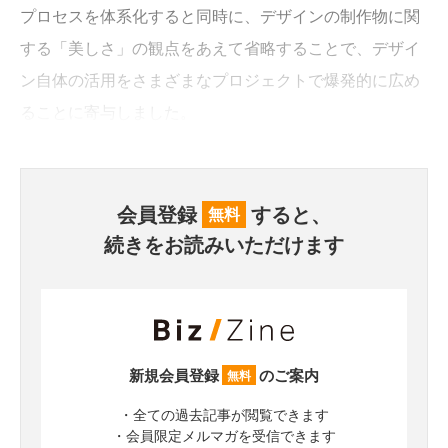
プロセスを体系化すると同時に、デザインの制作物に関
する「美しさ」の観点をあえて省略することで、デザイ
ン自体の活用をさまざまなプロジェクトで爆発的に広め
ることに寄与しました。
会員登録
すると、
無料
続きをお読みいただけます
新規会員登録
のご案内
無料
・全ての過去記事が閲覧できます
・会員限定メルマガを受信できます