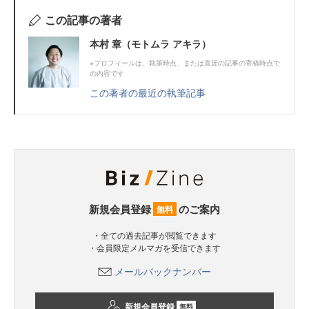
この記事の著者
本村 章（モトムラ アキラ）
※プロフィールは、執筆時点、または直近の記事の寄稿時点で
の内容です
この著者の最近の執筆記事
新規会員登録
のご案内
無料
・全ての過去記事が閲覧できます
・会員限定メルマガを受信できます
メールバックナンバー
新規会員登録
無料