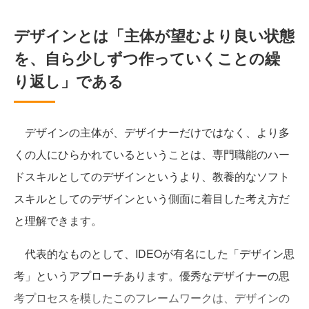
デザインとは「主体が望むより良い状態
を、自ら少しずつ作っていくことの繰
り返し」である
デザインの主体が、デザイナーだけではなく、より多
くの人にひらかれているということは、専門職能のハー
ドスキルとしてのデザインというより、教養的なソフト
スキルとしてのデザインという側面に着目した考え方だ
と理解できます。
代表的なものとして、IDEOが有名にした「デザイン思
考」というアプローチあります。優秀なデザイナーの思
考プロセスを模したこのフレームワークは、デザインの