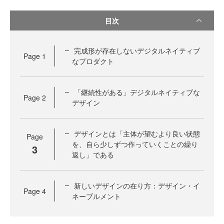
目次
完成形が存在しないデジタルネイティブ
Page
1
なプロダクト
「継続性がある」デジタルネイティブな
Page
2
デザイン
デザインとは「主体が望むより良い状態
Page
を、自ら少しずつ作っていくことの繰り
3
返し」である
新しいデザインの在り方：デザイン・イ
Page
4
ネーブルメント