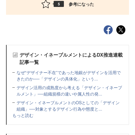
参考になった
5
デザイン・イネーブルメントによるDX推進連載
記事一覧
なぜ“デザイナー不在”であった地銀がデザインを活用で
きたのか──「デザインの具体化」という...
デザイン活用の成熟度から考える「デザイン・イネーブ
ルメント」──組織規模の違いや属人性の発...
デザイン・イネーブルメントのOSとしての「デザイン
組織」──対象とするデザイン行為や態度と...
もっと読む