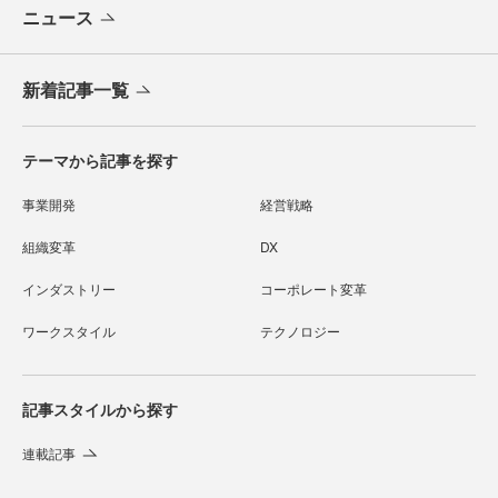
ニュース
新着記事一覧
テーマから記事を探す
事業開発
経営戦略
組織変革
DX
インダストリー
コーポレート変革
ワークスタイル
テクノロジー
記事スタイルから探す
連載記事