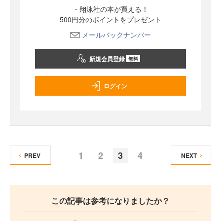
・翔泳社の本が買える！
500円分のポイントをプレゼント
メールバックナンバー
新規会員登録
無料
ログイン
1
2
3
4
PREV
NEXT
この記事は参考になりましたか？