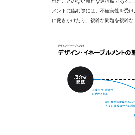
れたことのない新たな選択肢であるこ
メントに臨む際には、不確実性を受け
に働きかけたり、複雑な問題を複雑な