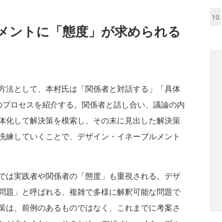
10
メントに「態度」が求められる
方法として、本村氏は「関係者と対話する」「具体
のプロセスを紹介する。関係者と話し合い、議論の内
体化して解決策を模索し、その末に見出した解決策
洗練していくことで、デザイン・イネーブルメント
では実践者や関係者の「態度」も重視される。デザ
問題」と呼ばれる、複雑で多様に解釈可能な問題で
策は、前例のあるものではなく、これまでに考案さ