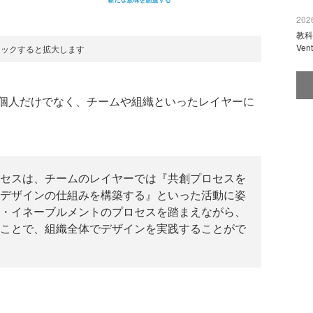
2026
教科
Ve
リックすると拡大します
個人だけでなく、チームや組織といったレイヤーに
セスは、チームのレイヤーでは『共創プロセスを
デザインの仕組みを構築する』といった活動に姿
・イネーブルメントのプロセスを踏まえながら、
ことで、組織全体でデザインを実践することがで