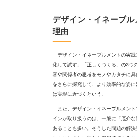
デザイン・イネーブル
理由
デザイン・イネーブルメントの実践
化して試す」「正しくつくる」の3つ
容や関係者の思考をモノやカタチに具
をさらに探究して、より効率的な姿に
は実現に近づくという。
また、デザイン・イネーブルメント
インが取り扱うのは、一般に「厄介な
あることも多い。そうした問題の解決