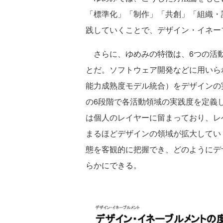
「標準化」「制作」「共創」「組織・
践していくことで、デザイン・イネー
さらに、ゆめみの特徴は、6つの活動
とだ。ソフトウェア開発などに用いられるCMMI（Ca
能力成熟度モデル統合）をデザインの
の6段階で各活動領域の実践度を定義し
は個人のレイヤーに留まっており、レ
まるほどデザインの領域が拡大してい
態を客観的に把握でき、どのようにデ
らかにできる。