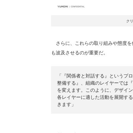
ク
さらに、これらの取り組みや態度を
も波及させるのが重要だ。
「『関係者と対話する』というプロ
整備する』、組織のレイヤーでは『
を変えます。このように、デザイン
各レイヤーに適した活動を展開する
きます」