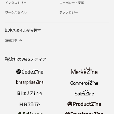
インダストリー
コーポレート変革
ワークスタイル
テクノロジー
記事スタイルから探す
連載記事
翔泳社のWebメディア