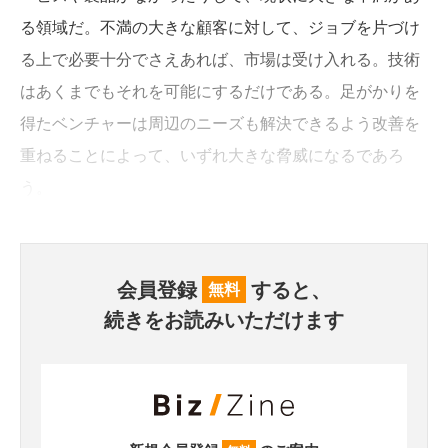
る領域だ。不満の大きな顧客に対して、ジョブを片づけ
る上で必要十分でさえあれば、市場は受け入れる。技術
はあくまでもそれを可能にするだけである。足がかりを
得たベンチャーは周辺のニーズも解決できるよう改善を
重ねることによって、いずれ大きな脅威になるであろ
う。
会員登録
すると、
無料
続きをお読みいただけます