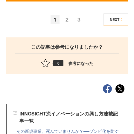
1
2
3
NEXT
この記事は参考になりましたか？
参考になった
0
INNOSIGHT流イノベーションの興し方連載記
事一覧
その新規事業、死んでいませんか？──ゾンビ化を防ぐ