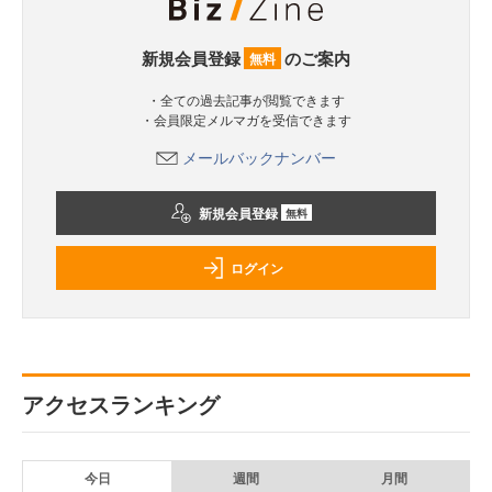
新規会員登録
のご案内
無料
・全ての過去記事が閲覧できます
・会員限定メルマガを受信できます
メールバックナンバー
新規会員登録
無料
ログイン
アクセスランキング
今日
週間
月間