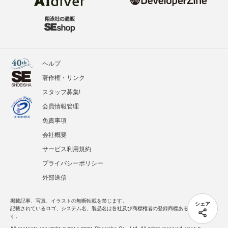
ヘルプ
著作権・リンク
スタッフ募集!
会員情報管理
免責事項
会社概要
サービス利用規約
プライバシーポリシー
外部送信
掲載記事、写真、イラストの無断転載を禁じます。
シェア
記載されているロゴ、システム名、製品名は各社及び商標権者の登録商標あるいは商標で
す。