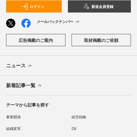
ログイン
新規会員登録
メールバックナンバー
広告掲載のご案内
取材掲載のご依頼
ニュース
新着記事一覧
テーマから記事を探す
事業開発
経営戦略
組織変革
DX