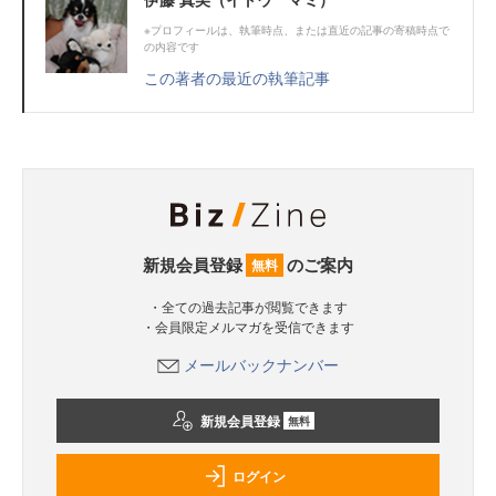
※プロフィールは、執筆時点、または直近の記事の寄稿時点で
の内容です
この著者の最近の執筆記事
新規会員登録
のご案内
無料
・全ての過去記事が閲覧できます
・会員限定メルマガを受信できます
メールバックナンバー
新規会員登録
無料
ログイン