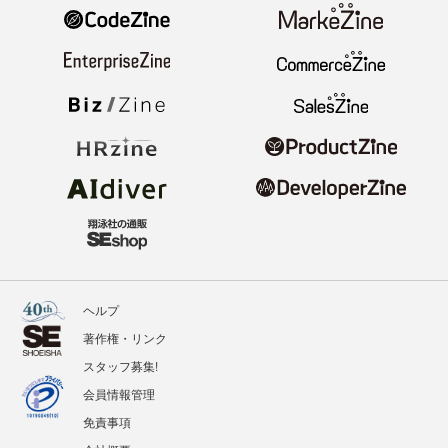
ヘルプ
著作権・リンク
スタッフ募集!
会員情報管理
免責事項