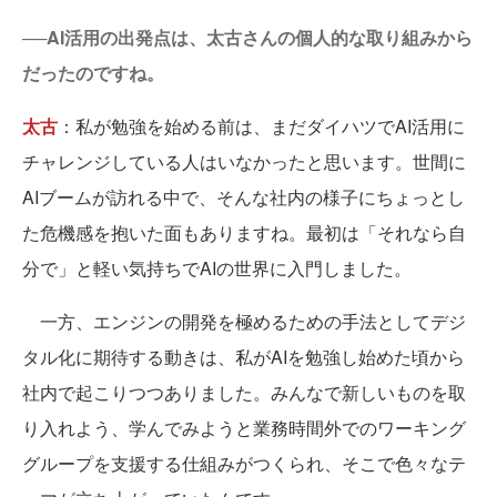
──AI活用の出発点は、太古さんの個人的な取り組みから
だったのですね。
太古
：私が勉強を始める前は、まだダイハツでAI活用に
チャレンジしている人はいなかったと思います。世間に
AIブームが訪れる中で、そんな社内の様子にちょっとし
た危機感を抱いた面もありますね。最初は「それなら自
分で」と軽い気持ちでAIの世界に入門しました。
一方、エンジンの開発を極めるための手法としてデジ
タル化に期待する動きは、私がAIを勉強し始めた頃から
社内で起こりつつありました。みんなで新しいものを取
り入れよう、学んでみようと業務時間外でのワーキング
グループを支援する仕組みがつくられ、そこで色々なテ