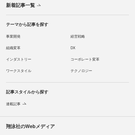
新着記事一覧
テーマから記事を探す
事業開発
経営戦略
組織変革
DX
インダストリー
コーポレート変革
ワークスタイル
テクノロジー
記事スタイルから探す
連載記事
翔泳社のWebメディア