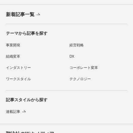
新着記事一覧
テーマから記事を探す
事業開発
経営戦略
組織変革
DX
インダストリー
コーポレート変革
ワークスタイル
テクノロジー
記事スタイルから探す
連載記事