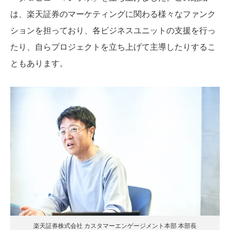
は、楽天証券のマーケティングに関わる様々なファンク
ションを担っており、各ビジネスユニットの支援を行っ
たり、自らプロジェクトを立ち上げて主導したりするこ
ともあります。
楽天証券株式会社 カスタマーエンゲージメント本部 本部長