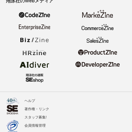
翔泳社のWebメディア
ヘルプ
著作権・リンク
スタッフ募集!
会員情報管理