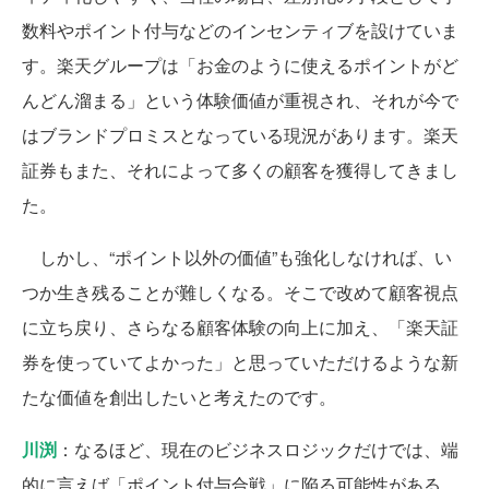
数料やポイント付与などのインセンティブを設けていま
す。楽天グループは「お金のように使えるポイントがど
んどん溜まる」という体験価値が重視され、それが今で
はブランドプロミスとなっている現況があります。楽天
証券もまた、それによって多くの顧客を獲得してきまし
た。
しかし、“ポイント以外の価値”も強化しなければ、い
つか生き残ることが難しくなる。そこで改めて顧客視点
に立ち戻り、さらなる顧客体験の向上に加え、「楽天証
券を使っていてよかった」と思っていただけるような新
たな価値を創出したいと考えたのです。
川渕
：なるほど、現在のビジネスロジックだけでは、端
的に言えば「ポイント付与合戦」に陥る可能性がある