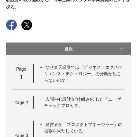
探る。
目次
なぜ楽天証券では「ビジネス・エクスペ
Page
リエンス・テクノロジー」の分断が起こ
1
らないのか
人間中心設計を“仕組み化”した「ユーザ
Page
2
チェックプロセス」
経営者が「プロダクトマネージャー」の
役割を果たしている
Page
3