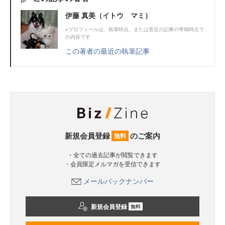
伊藤 真美（イトウ マミ）
※プロフィールは、執筆時点、または直近の記事の寄稿時点で
の内容です
この著者の最近の執筆記事
新規会員登録
のご案内
無料
・全ての過去記事が閲覧できます
・会員限定メルマガを受信できます
メールバックナンバー
新規会員登録
無料