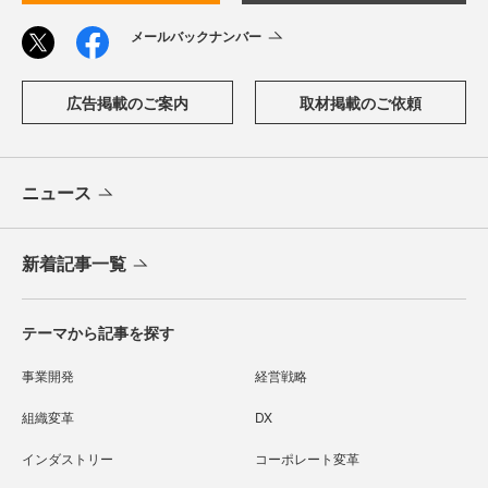
メールバックナンバー
広告掲載のご案内
取材掲載のご依頼
ニュース
新着記事一覧
テーマから記事を探す
事業開発
経営戦略
組織変革
DX
インダストリー
コーポレート変革