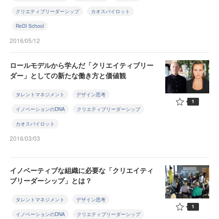
クリエティブリーダーシップ
カオスパイロット
ReDI School
2016/05/12
ロールモデルから学んだ「クリエイティブリー
ダー」としての新たな働き方と価値観
タレントマネジメント
デザイン思考
1
イノベーションのDNA
クリエティブリーダーシップ
カオスパイロット
2016/03/03
イノベーティブな組織に必要な「クリエイティ
ブリーダーシップ」とは？
タレントマネジメント
デザイン思考
1
イノベーションのDNA
クリエティブリーダーシップ