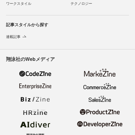
ワークスタイル
テクノロジー
記事スタイルから探す
連載記事
翔泳社のWebメディア