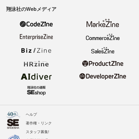
翔泳社のWebメディア
ヘルプ
著作権・リンク
スタッフ募集!