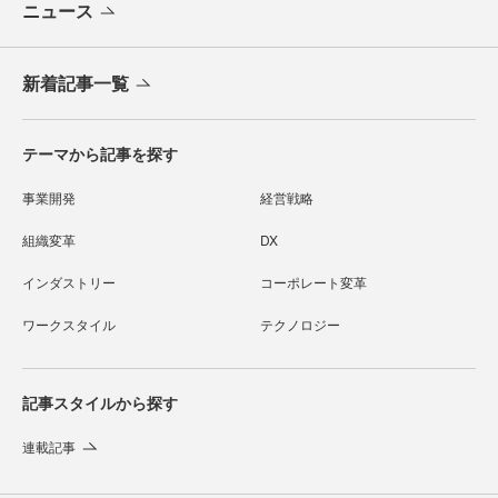
ニュース
新着記事一覧
テーマから記事を探す
事業開発
経営戦略
組織変革
DX
インダストリー
コーポレート変革
ワークスタイル
テクノロジー
記事スタイルから探す
連載記事