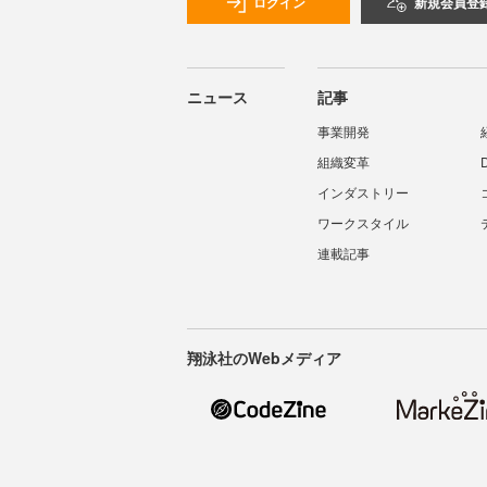
ログイン
新規会員登
ニュース
記事
事業開発
組織変革
インダストリー
ワークスタイル
連載記事
翔泳社のWebメディア