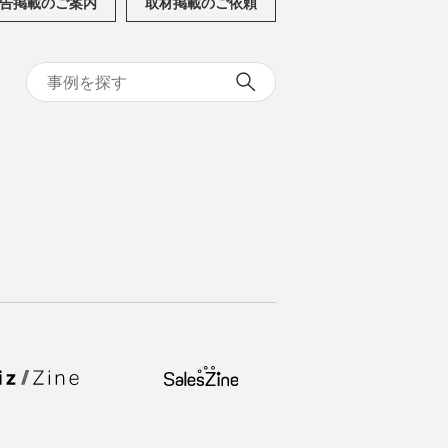
告掲載のご案内
取材掲載のご依頼