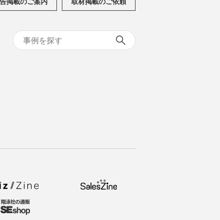
告掲載のご案内
取材掲載のご依頼