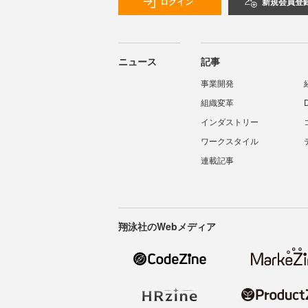
ログイン
新規会員登
ニュース
記事
事業開発
組織変革
インダストリー
ワークスタイル
連載記事
翔泳社のWebメディア