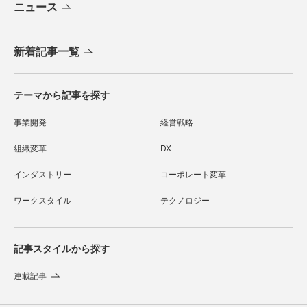
ニュース
新着記事一覧
テーマから記事を探す
事業開発
経営戦略
組織変革
DX
インダストリー
コーポレート変革
ワークスタイル
テクノロジー
記事スタイルから探す
連載記事