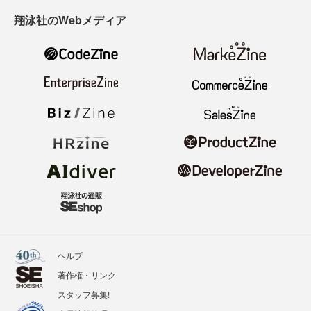
翔泳社のWebメディア
ヘルプ
著作権・リンク
スタッフ募集!