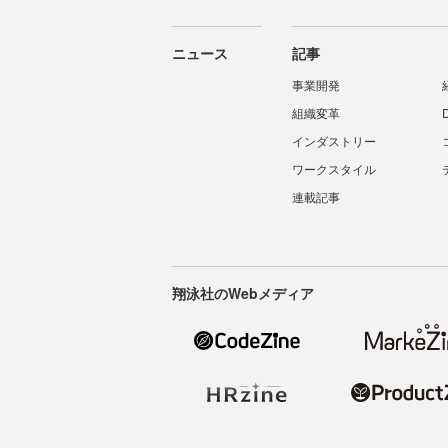
ニュース
記事
事業開発
組織変革
インダストリー
ワークスタイル
連載記事
翔泳社のWebメディア