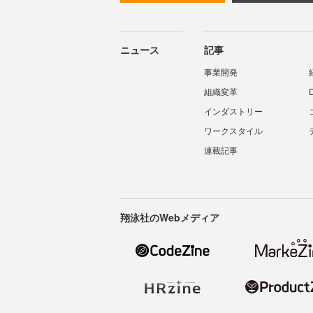
ニュース
記事
事業開発
組織変革
インダストリー
ワークスタイル
連載記事
翔泳社のWebメディア